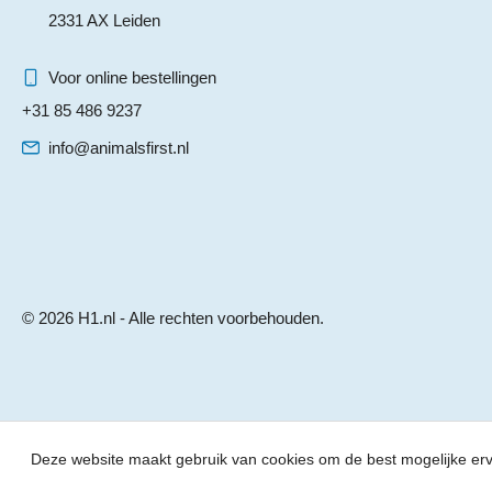
2331 AX Leiden
Voor online bestellingen
+31 85 486 9237
info@animalsfirst.nl
© 2026 H1.nl - Alle rechten voorbehouden.
Deze website maakt gebruik van cookies om de best mogelijke er