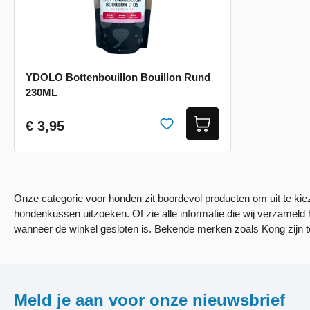
YDOLO Bottenbouillon Bouillon Rund
230ML
€ 3,95
Onze categorie voor honden zit boordevol producten om uit te ki
hondenkussen uitzoeken. Of zie alle informatie die wij verzameld
wanneer de winkel gesloten is. Bekende merken zoals Kong zijn t
Meld je aan voor onze nieuwsbrief