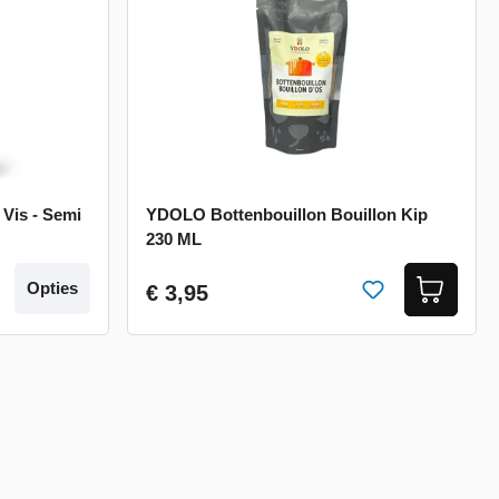
Vis - Semi
YDOLO Bottenbouillon Bouillon Kip
230 ML
Opties
€ 3,95