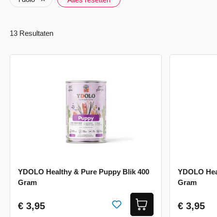
13 Resultaten
YDOLO Healthy & Pure Puppy Blik 400
YDOLO Heal
Gram
Gram
€ 3,95
€ 3,95