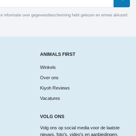
nze informatie over gegevensbescherming hebt gelezen en ermee akkoord
ANIMALS FIRST
Winkels
Over ons
Kiyoh Reviews
Vacatures
VOLG ONS
Volg ons op social media voor de laatste
nieuws, foto’s, video’s en aanbiedingen.