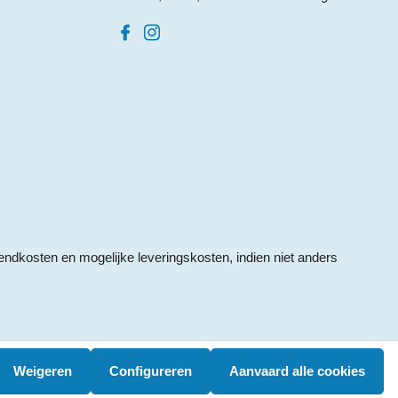
endkosten
en mogelijke leveringskosten, indien niet anders
Weigeren
Configureren
Aanvaard alle cookies