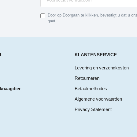
Door op Doorgaan te klikken, bevestigt u dat u o
gaat.
N
KLANTENSERVICE
Levering en verzendkosten
Retourneren
 knaagdier
Betaalmethodes
Algemene voorwaarden
Privacy Statement