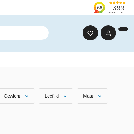
Gewicht
Leeftijd
Maat