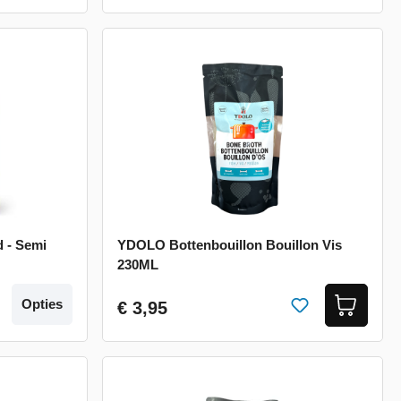
 - Semi
YDOLO Bottenbouillon Bouillon Vis
230ML
Opties
€ 3,95