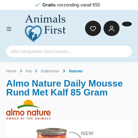
Gratis
verzending vanaf €50
Home
Kat
Kattenvoer
Natvoer
Almo Nature Daily Mousse
Rund Met Kalf 85 Gram