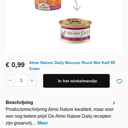
Almo Nature Daily Mousse Rund Met Kalf 85
€ 0,99
Gram
In het winkelmandje
Beschrijving
Productomschrijving Almo Nature kwaliteit, maar voor
een nog betere prijs! De Almo Nature Daily recepten
zijn graanvrij…
Meer