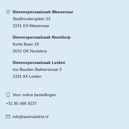
Dierenspeciaalzaak Wassenaar
Stadhoudersplein 23
2241 EA Wassenaar
Dierenspeciaalzaak Nootdorp
Korte Baan 18
2632 GK Nootdorp
Dierenspeciaalzaak Leiden
Ina Boudier-Bakkerstraat 3
2331 AX Leiden
Voor online bestellingen
+31 85 486 9237
info@animalsfirst.nl