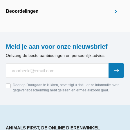
Beoordelingen
Meld je aan voor onze nieuwsbrief
Ontvang de beste aanbiedingen en persoonlijk advies.
Door op Doorgaan te klikken, bevestigt u dat u onze informatie over
gegevensbescherming hebt gelezen en ermee akkoord gaat.
ANIMALS FIRST, DE ONLINE DIERENWINKEL