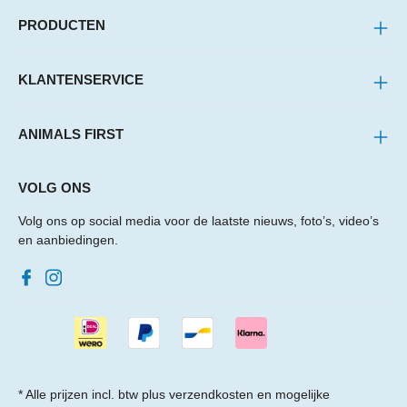
PRODUCTEN
KLANTENSERVICE
ANIMALS FIRST
VOLG ONS
Volg ons op social media voor de laatste nieuws, foto’s, video’s
en aanbiedingen.
* Alle prijzen incl. btw plus
verzendkosten
en mogelijke