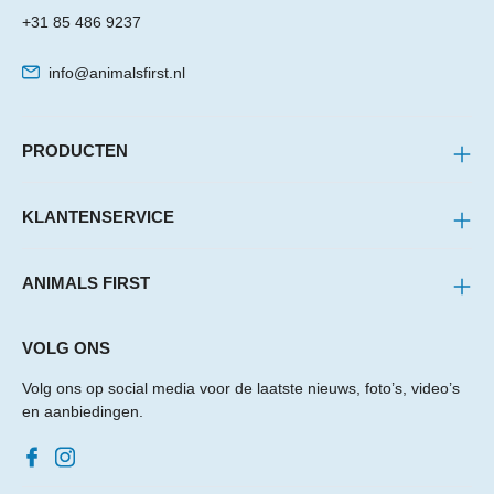
+31 85 486 9237
info@animalsfirst.nl
PRODUCTEN
KLANTENSERVICE
ANIMALS FIRST
VOLG ONS
Volg ons op social media voor de laatste nieuws, foto’s, video’s
en aanbiedingen.