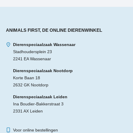
ANIMALS FIRST, DE ONLINE DIERENWINKEL
Dierenspeciaalzaak Wassenaar
Stadhoudersplein 23
2241 EA Wassenaar
Dierenspeciaalzaak Nootdorp
Korte Baan 18
2632 GK Nootdorp
Dierenspeciaalzaak Leiden
Ina Boudier-Bakkerstraat 3
2331 AX Leiden
Voor online bestellingen