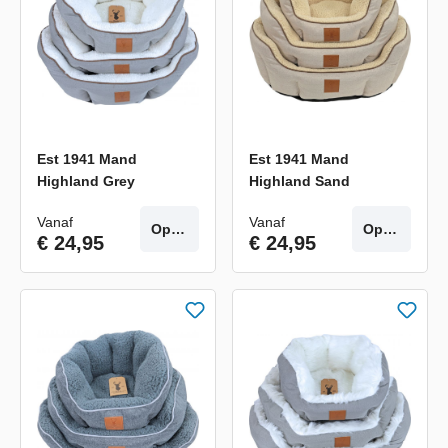
Est 1941 Mand
Est 1941 Mand
Highland Grey
Highland Sand
Vanaf
Vanaf
Opties
Opties
€ 24,95
€ 24,95