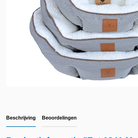
Beschrijving
Beoordelingen