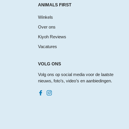
ANIMALS FIRST
Winkels
Over ons
Kiyoh Reviews
Vacatures
VOLG ONS
Volg ons op social media voor de laatste
nieuws, foto’s, video’s en aanbiedingen.