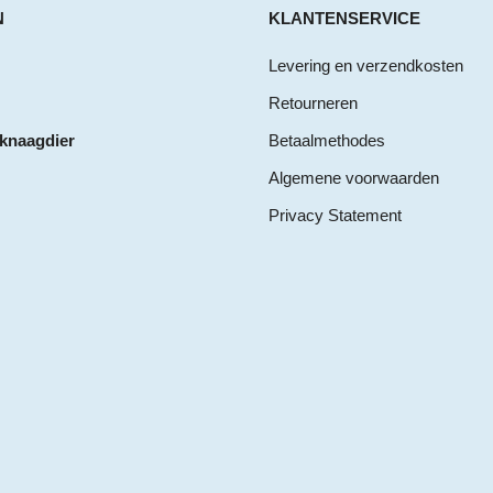
N
KLANTENSERVICE
Levering en verzendkosten
Retourneren
 knaagdier
Betaalmethodes
Algemene voorwaarden
Privacy Statement