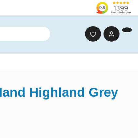
Mand Highland Grey