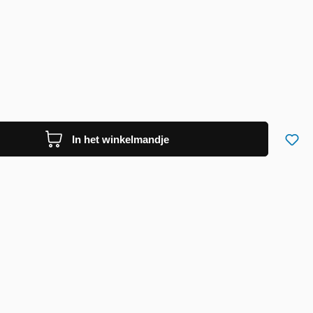
In het winkelmandje