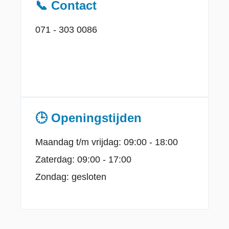
📞 Contact
071 - 303 0086
🕒 Openingstijden
Maandag t/m vrijdag: 09:00 - 18:00
Zaterdag: 09:00 - 17:00
Zondag: gesloten