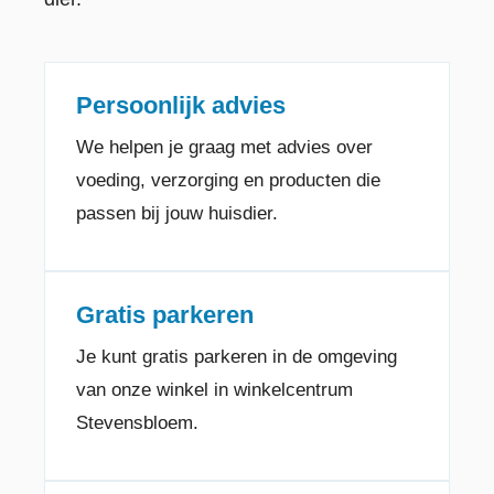
Persoonlijk advies
We helpen je graag met advies over
voeding, verzorging en producten die
passen bij jouw huisdier.
Gratis parkeren
Je kunt gratis parkeren in de omgeving
van onze winkel in winkelcentrum
Stevensbloem.