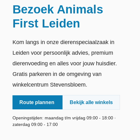
Bezoek Animals
First Leiden
Kom langs in onze dierenspeciaalzaak in
Leiden voor persoonlijk advies, premium
dierenvoeding en alles voor jouw huisdier.
Gratis parkeren in de omgeving van
winkelcentrum Stevensbloem.
Route plannen
Bekijk alle winkels
Openingstijden: maandag t/m vrijdag 09:00 - 18:00 ·
zaterdag 09:00 - 17:00