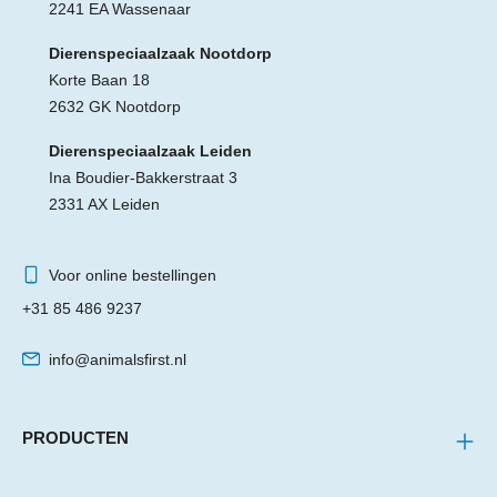
2241 EA Wassenaar
Dierenspeciaalzaak Nootdorp
Korte Baan 18
2632 GK Nootdorp
Dierenspeciaalzaak Leiden
Ina Boudier-Bakkerstraat 3
2331 AX Leiden
Voor online bestellingen
+31 85 486 9237
info@animalsfirst.nl
PRODUCTEN