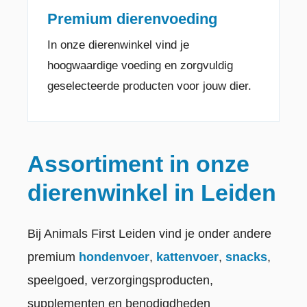
Premium dierenvoeding
In onze dierenwinkel vind je
hoogwaardige voeding en zorgvuldig
geselecteerde producten voor jouw dier.
Assortiment in onze
dierenwinkel in Leiden
Bij Animals First Leiden vind je onder andere
premium
hondenvoer
,
kattenvoer
,
snacks
,
speelgoed, verzorgingsproducten,
supplementen en benodigdheden