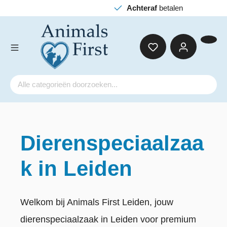
Achteraf
betalen
Dierenspeciaalzaa
k in Leiden
Welkom bij Animals First Leiden, jouw
dierenspeciaalzaak in Leiden voor premium