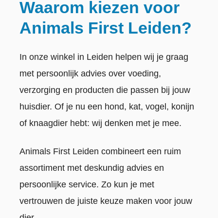
Waarom kiezen voor
Animals First Leiden?
In onze winkel in Leiden helpen wij je graag
met persoonlijk advies over voeding,
verzorging en producten die passen bij jouw
huisdier. Of je nu een hond, kat, vogel, konijn
of knaagdier hebt: wij denken met je mee.
Animals First Leiden combineert een ruim
assortiment met deskundig advies en
persoonlijke service. Zo kun je met
vertrouwen de juiste keuze maken voor jouw
dier.