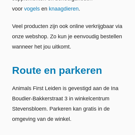
voor
vogels
en
knaagdieren
.
Veel producten zijn ook online verkrijgbaar via
onze webshop. Zo kun je eenvoudig bestellen
wanneer het jou uitkomt.
Route en parkeren
Animals First Leiden is gevestigd aan de Ina
Boudier-Bakkerstraat 3 in winkelcentrum
Stevensbloem. Parkeren kan gratis in de
omgeving van de winkel.