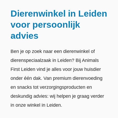
Dierenwinkel in Leiden
voor persoonlijk
advies
Ben je op zoek naar een dierenwinkel of
dierenspeciaalzaak in Leiden? Bij Animals
First Leiden vind je alles voor jouw huisdier
onder één dak. Van premium dierenvoeding
en snacks tot verzorgingsproducten en
deskundig advies: wij helpen je graag verder
in onze winkel in Leiden.