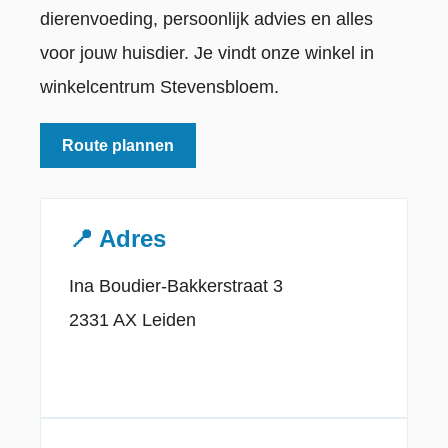
dierenvoeding, persoonlijk advies en alles
voor jouw huisdier. Je vindt onze winkel in
winkelcentrum Stevensbloem.
Route plannen
📍 Adres
Ina Boudier-Bakkerstraat 3
2331 AX Leiden