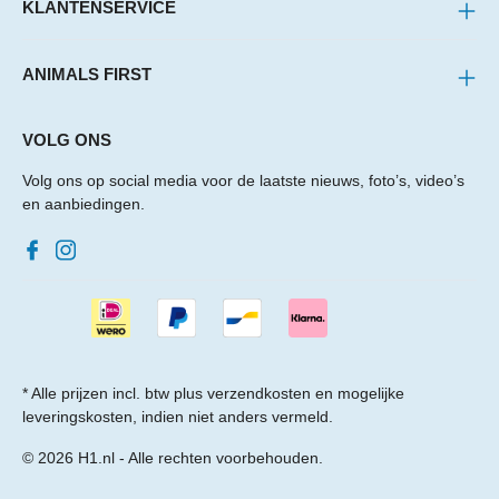
KLANTENSERVICE
ANIMALS FIRST
VOLG ONS
Volg ons op social media voor de laatste nieuws, foto’s, video’s
en aanbiedingen.
* Alle prijzen incl. btw plus
verzendkosten
en mogelijke
leveringskosten, indien niet anders vermeld.
© 2026 H1.nl - Alle rechten voorbehouden.