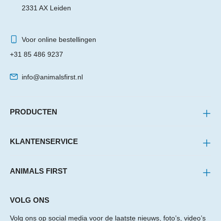
2331 AX Leiden
Voor online bestellingen
+31 85 486 9237
info@animalsfirst.nl
PRODUCTEN
KLANTENSERVICE
ANIMALS FIRST
VOLG ONS
Volg ons op social media voor de laatste nieuws, foto’s, video’s