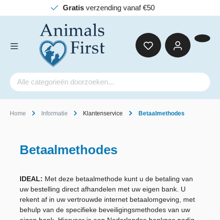
Gratis
verzending vanaf €50
Home
Informatie
Klantenservice
Betaalmethodes
Betaalmethodes
IDEAL:
Met deze betaalmethode kunt u de betaling van
uw bestelling direct afhandelen met uw eigen bank. U
rekent af in uw vertrouwde internet betaalomgeving, met
behulp van de specifieke beveiligingsmethodes van uw