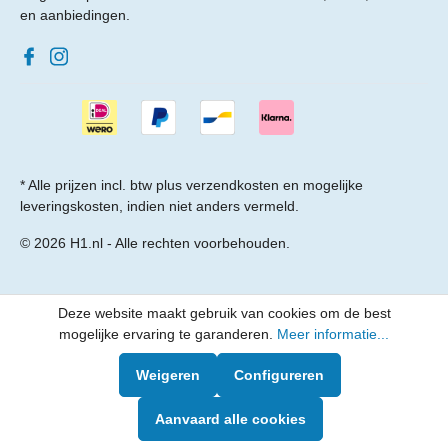
en aanbiedingen.
* Alle prijzen incl. btw plus
verzendkosten
en mogelijke
leveringskosten, indien niet anders vermeld.
© 2026 H1.nl - Alle rechten voorbehouden.
Deze website maakt gebruik van cookies om de best
mogelijke ervaring te garanderen.
Meer informatie...
Weigeren
Configureren
Aanvaard alle cookies