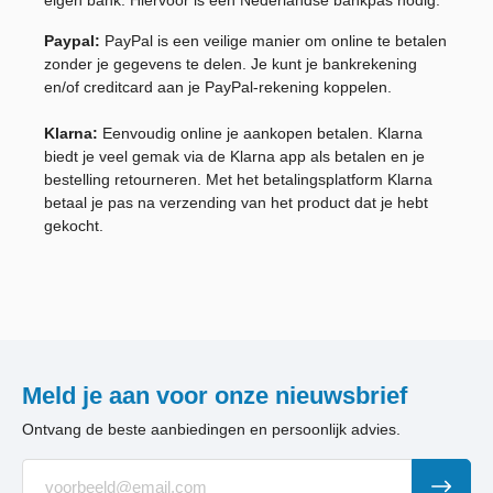
eigen bank. Hiervoor is een Nederlandse bankpas nodig.
Paypal:
PayPal is een veilige manier om online te betalen
zonder je gegevens te delen.
Je kunt je bankrekening
en/of creditcard aan je PayPal-rekening koppelen.
Klarna:
Eenvoudig online je aankopen betalen. Klarna
biedt je veel gemak via de Klarna app als betalen en je
bestelling retourneren. Met het betalingsplatform Klarna
betaal je pas na verzending van het product dat je hebt
gekocht.
Meld je aan voor onze nieuwsbrief
Ontvang de beste aanbiedingen en persoonlijk advies.