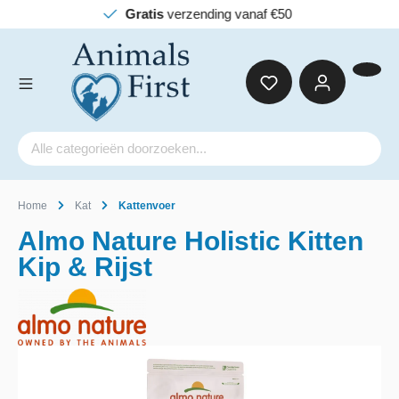
Gratis
verzending vanaf €50
Home
Kat
Kattenvoer
Almo Nature Holistic Kitten
Kip & Rijst