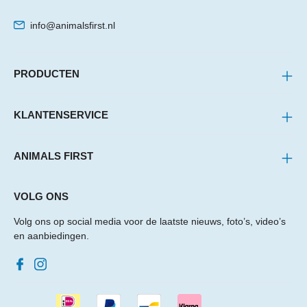
info@animalsfirst.nl
PRODUCTEN
KLANTENSERVICE
ANIMALS FIRST
VOLG ONS
Volg ons op social media voor de laatste nieuws, foto’s, video’s
en aanbiedingen.