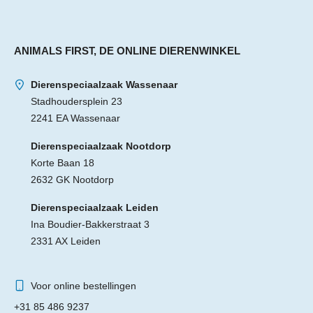
ANIMALS FIRST, DE ONLINE DIERENWINKEL
Dierenspeciaalzaak Wassenaar
Stadhoudersplein 23
2241 EA Wassenaar
Dierenspeciaalzaak Nootdorp
Korte Baan 18
2632 GK Nootdorp
Dierenspeciaalzaak Leiden
Ina Boudier-Bakkerstraat 3
2331 AX Leiden
Voor online bestellingen
+31 85 486 9237