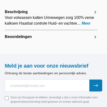
Beschrijving
Voor volwassen katten Urinewegen zorg 100% verse
kalkoen Haarbal controle Huid- en vachtve…
Meer
Beoordelingen
Meld je aan voor onze nieuwsbrief
Ontvang de beste aanbiedingen en persoonlijk advies.
Door op Doorgaan te klikken, bevestigt u dat u onze informatie over
gegevensbescherming hebt gelezen en ermee akkoord gaat.