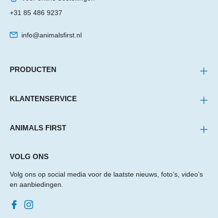
+31 85 486 9237
info@animalsfirst.nl
PRODUCTEN
KLANTENSERVICE
ANIMALS FIRST
VOLG ONS
Volg ons op social media voor de laatste nieuws, foto’s, video’s
en aanbiedingen.