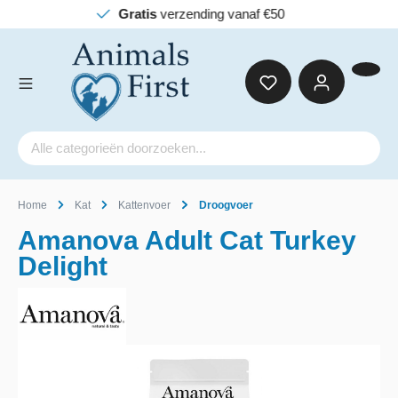
Gratis
verzending vanaf €50
Home
Kat
Kattenvoer
Droogvoer
Amanova Adult Cat Turkey
Delight