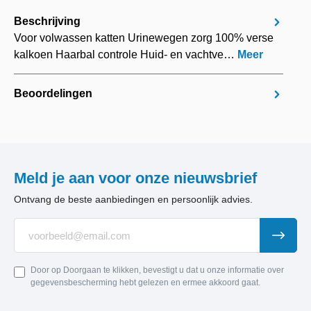
Beschrijving
Voor volwassen katten Urinewegen zorg 100% verse
kalkoen Haarbal controle Huid- en vachtve…
Meer
Beoordelingen
Meld je aan voor onze nieuwsbrief
Ontvang de beste aanbiedingen en persoonlijk advies.
Door op Doorgaan te klikken, bevestigt u dat u onze informatie over
gegevensbescherming hebt gelezen en ermee akkoord gaat.