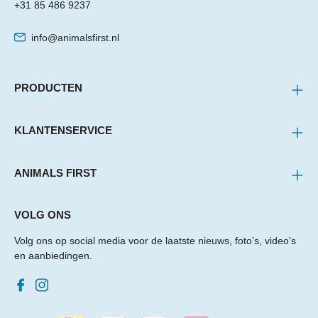
+31 85 486 9237
info@animalsfirst.nl
PRODUCTEN
KLANTENSERVICE
ANIMALS FIRST
VOLG ONS
Volg ons op social media voor de laatste nieuws, foto’s, video’s
en aanbiedingen.