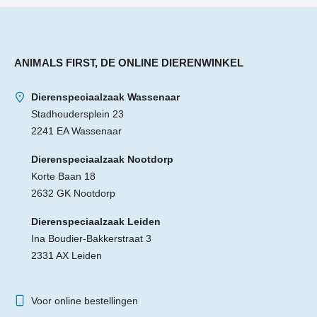
ANIMALS FIRST, DE ONLINE DIERENWINKEL
Dierenspeciaalzaak Wassenaar
Stadhoudersplein 23
2241 EA Wassenaar
Dierenspeciaalzaak Nootdorp
Korte Baan 18
2632 GK Nootdorp
Dierenspeciaalzaak Leiden
Ina Boudier-Bakkerstraat 3
2331 AX Leiden
Voor online bestellingen