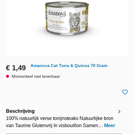
Amanova Cat Tuna & Quinoa 70 Gram
€ 1,49
Momenteel niet leverbaar
Beschrijving
100% natuurlijk verse tonijnsteaks Natuurlijke bron
van Taurine Glutenvrij In visbouillon Samen…
Meer