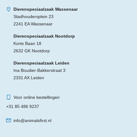
Dierenspeciaalzaak Wassenaar
Stadhoudersplein 23
2241 EA Wassenaar
Dierenspeciaalzaak Nootdorp
Korte Baan 18
2632 GK Nootdorp
Dierenspeciaalzaak Leiden
Ina Boudier-Bakkerstraat 3
2331 AX Leiden
Voor online bestellingen
+31 85 486 9237
info@animalsfirst.nl