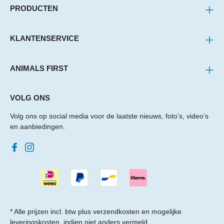
PRODUCTEN
KLANTENSERVICE
ANIMALS FIRST
VOLG ONS
Volg ons op social media voor de laatste nieuws, foto’s, video’s
en aanbiedingen.
* Alle prijzen incl. btw plus
verzendkosten
en mogelijke
leveringskosten, indien niet anders vermeld.