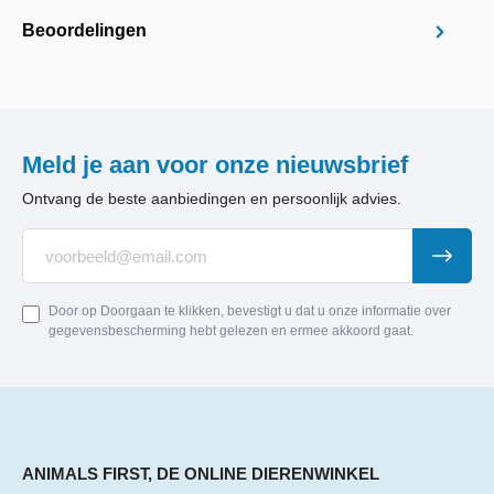
Beoordelingen
Meld je aan voor onze nieuwsbrief
Ontvang de beste aanbiedingen en persoonlijk advies.
Door op Doorgaan te klikken, bevestigt u dat u onze informatie over
gegevensbescherming hebt gelezen en ermee akkoord gaat.
ANIMALS FIRST, DE ONLINE DIERENWINKEL