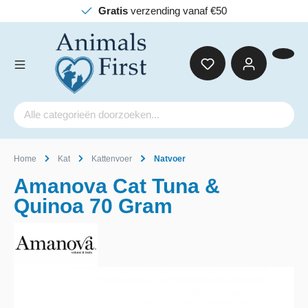
Gratis
verzending vanaf €50
Home
Kat
Kattenvoer
Natvoer
Amanova Cat Tuna &
Quinoa 70 Gram