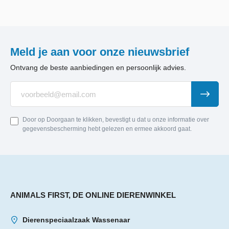
Meld je aan voor onze nieuwsbrief
Ontvang de beste aanbiedingen en persoonlijk advies.
Door op Doorgaan te klikken, bevestigt u dat u onze informatie over
gegevensbescherming hebt gelezen en ermee akkoord gaat.
ANIMALS FIRST, DE ONLINE DIERENWINKEL
Dierenspeciaalzaak Wassenaar