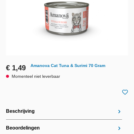
Amanova Cat Tuna & Surimi 70 Gram
€ 1,49
Momenteel niet leverbaar
Beschrijving
Beoordelingen