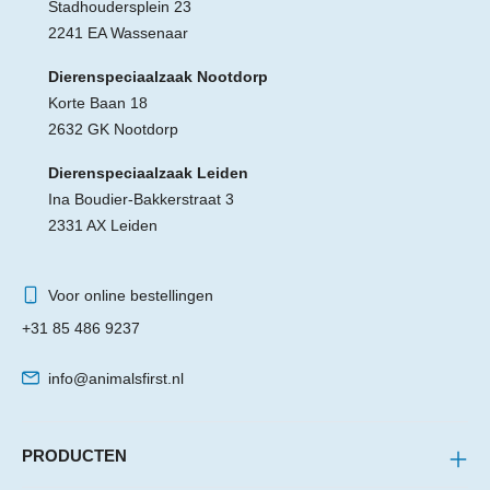
Stadhoudersplein 23
2241 EA Wassenaar
Dierenspeciaalzaak Nootdorp
Korte Baan 18
2632 GK Nootdorp
Dierenspeciaalzaak Leiden
Ina Boudier-Bakkerstraat 3
2331 AX Leiden
Voor online bestellingen
+31 85 486 9237
info@animalsfirst.nl
PRODUCTEN