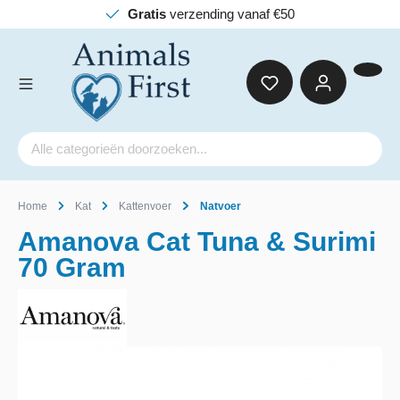
Gratis
verzending vanaf €50
Home
Kat
Kattenvoer
Natvoer
Amanova Cat Tuna & Surimi
70 Gram