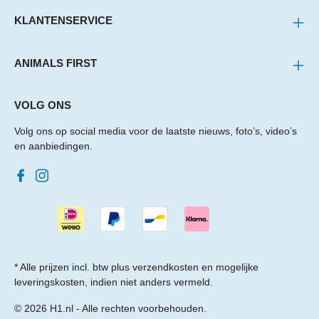
KLANTENSERVICE
ANIMALS FIRST
VOLG ONS
Volg ons op social media voor de laatste nieuws, foto’s, video’s
en aanbiedingen.
* Alle prijzen incl. btw plus
verzendkosten
en mogelijke
leveringskosten, indien niet anders vermeld.
© 2026 H1.nl - Alle rechten voorbehouden.