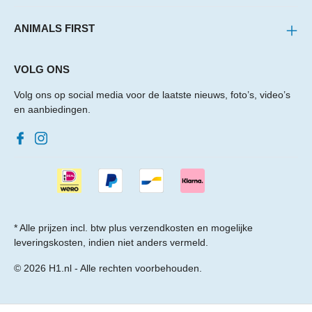
ANIMALS FIRST
VOLG ONS
Volg ons op social media voor de laatste nieuws, foto’s, video’s
en aanbiedingen.
* Alle prijzen incl. btw plus
verzendkosten
en mogelijke
leveringskosten, indien niet anders vermeld.
© 2026 H1.nl - Alle rechten voorbehouden.