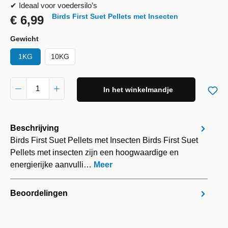
✔ Ideaal voor voedersilo’s
Birds First Suet Pellets met Insecten
€ 6,99
Gewicht
1KG
10KG
In het winkelmandje
Beschrijving
Birds First Suet Pellets met Insecten Birds First Suet
Pellets met insecten zijn een hoogwaardige en
energierijke aanvulli…
Meer
Beoordelingen