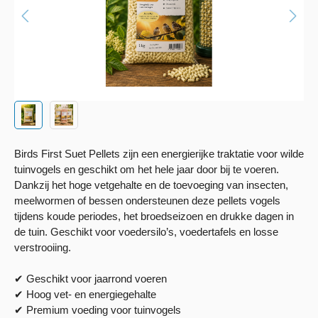
Birds First Suet Pellets zijn een energierijke traktatie voor wilde
tuinvogels en geschikt om het hele jaar door bij te voeren.
Dankzij het hoge vetgehalte en de toevoeging van insecten,
meelwormen of bessen ondersteunen deze pellets vogels
tijdens koude periodes, het broedseizoen en drukke dagen in
de tuin. Geschikt voor voedersilo’s, voedertafels en losse
verstrooiing.
✔ Geschikt voor jaarrond voeren
✔ Hoog vet- en energiegehalte
✔ Premium voeding voor tuinvogels