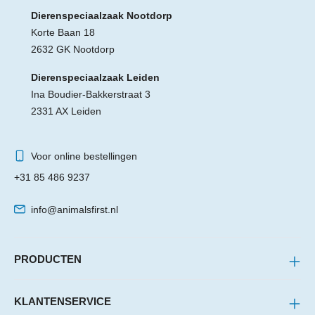
Dierenspeciaalzaak Nootdorp
Korte Baan 18
2632 GK Nootdorp
Dierenspeciaalzaak Leiden
Ina Boudier-Bakkerstraat 3
2331 AX Leiden
Voor online bestellingen
+31 85 486 9237
info@animalsfirst.nl
PRODUCTEN
KLANTENSERVICE