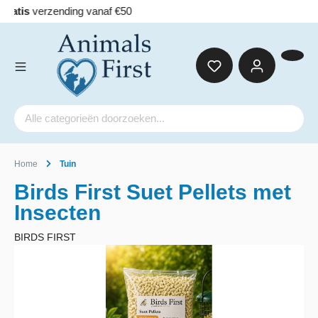
Home
Tuin
Birds First Suet Pellets met
Insecten
BIRDS FIRST