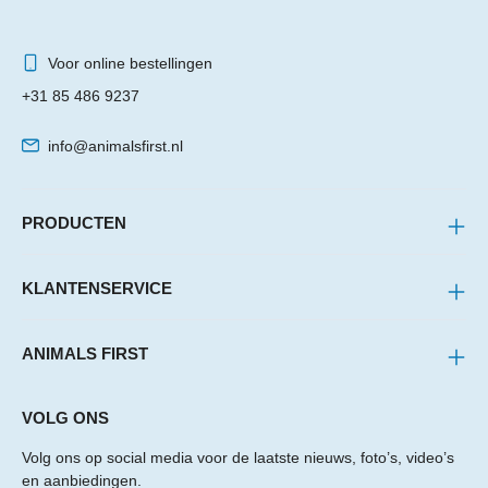
Voor online bestellingen
+31 85 486 9237
info@animalsfirst.nl
PRODUCTEN
KLANTENSERVICE
ANIMALS FIRST
VOLG ONS
Volg ons op social media voor de laatste nieuws, foto’s, video’s
en aanbiedingen.