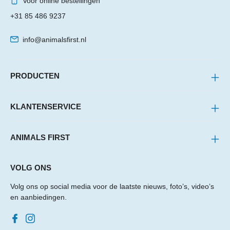
Voor online bestellingen
+31 85 486 9237
info@animalsfirst.nl
PRODUCTEN
KLANTENSERVICE
ANIMALS FIRST
VOLG ONS
Volg ons op social media voor de laatste nieuws, foto’s, video’s
en aanbiedingen.