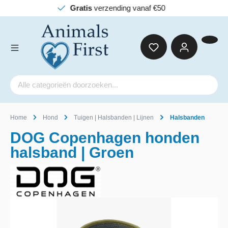
Gratis
verzending vanaf €50
Home
Hond
Tuigen | Halsbanden | Lijnen
Halsbanden
DOG Copenhagen honden
halsband | Groen