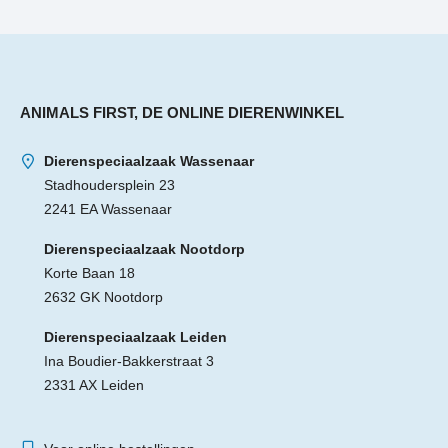
ANIMALS FIRST, DE ONLINE DIERENWINKEL
Dierenspeciaalzaak Wassenaar
Stadhoudersplein 23
2241 EA Wassenaar
Dierenspeciaalzaak Nootdorp
Korte Baan 18
2632 GK Nootdorp
Dierenspeciaalzaak Leiden
Ina Boudier-Bakkerstraat 3
2331 AX Leiden