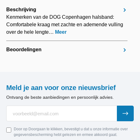
Beschrijving
Kenmerken van de DOG Copenhagen halsband:
Comfortabele kraag met zachte en ademende vulling
over de hele lengte…
Meer
Beoordelingen
Meld je aan voor onze nieuwsbrief
Ontvang de beste aanbiedingen en persoonlijk advies.
Door op Doorgaan te klikken, bevestigt u dat u onze informatie over
gegevensbescherming hebt gelezen en ermee akkoord gaat.