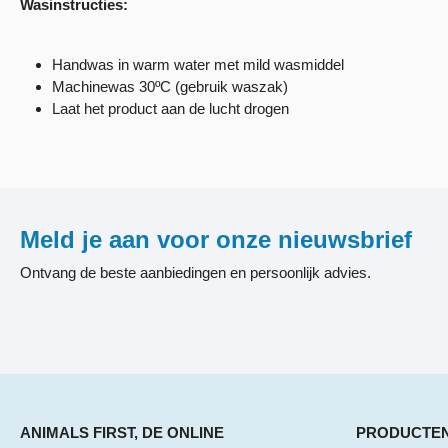
Wasinstructies:
Handwas in warm water met mild wasmiddel
Machinewas 30ºC (gebruik waszak)
Laat het product aan de lucht drogen
Meld je aan voor onze nieuwsbrief
Ontvang de beste aanbiedingen en persoonlijk advies.
ANIMALS FIRST, DE ONLINE
PRODUCTE