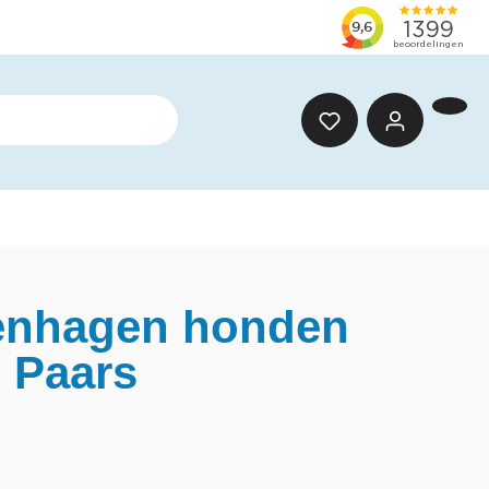
nhagen honden
| Paars