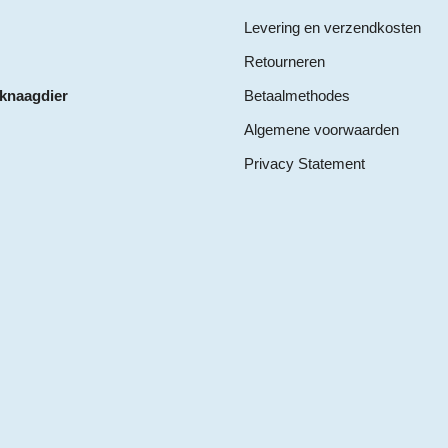
Levering en verzendkosten
Retourneren
 knaagdier
Betaalmethodes
Algemene voorwaarden
Privacy Statement