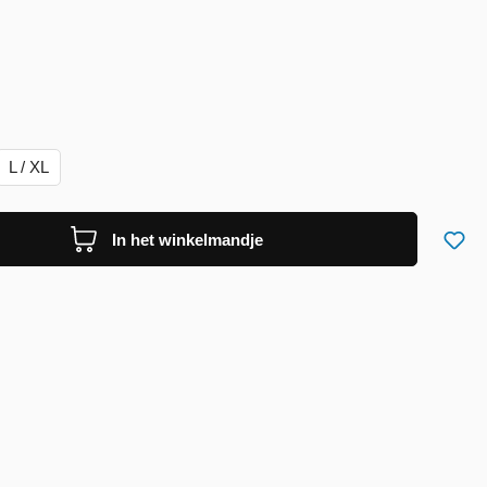
L / XL
In het winkelmandje