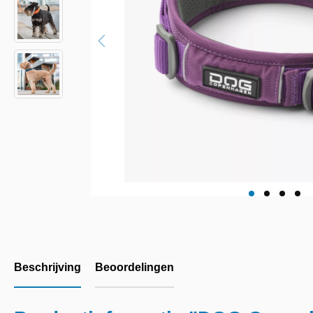
Beschrijving
Beoordelingen