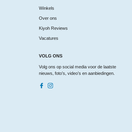
Winkels
Over ons
Kiyoh Reviews
Vacatures
VOLG ONS
Volg ons op social media voor de laatste
nieuws, foto’s, video’s en aanbiedingen.