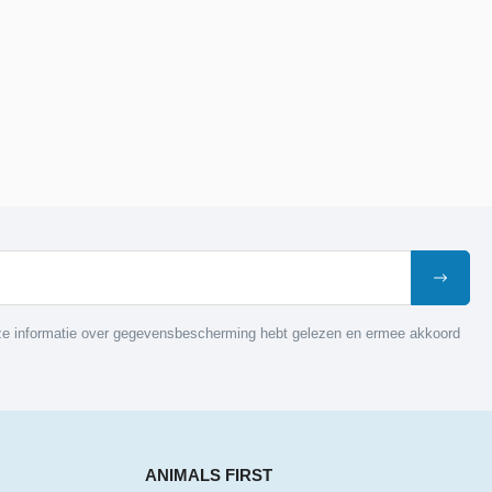
nze informatie over gegevensbescherming hebt gelezen en ermee akkoord
ANIMALS FIRST