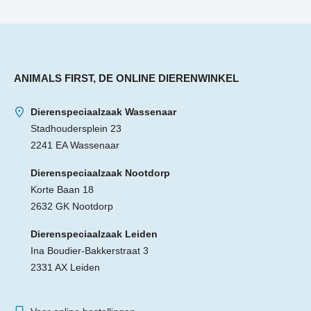
ANIMALS FIRST, DE ONLINE DIERENWINKEL
Dierenspeciaalzaak Wassenaar
Stadhoudersplein 23
2241 EA Wassenaar
Dierenspeciaalzaak Nootdorp
Korte Baan 18
2632 GK Nootdorp
Dierenspeciaalzaak Leiden
Ina Boudier-Bakkerstraat 3
2331 AX Leiden