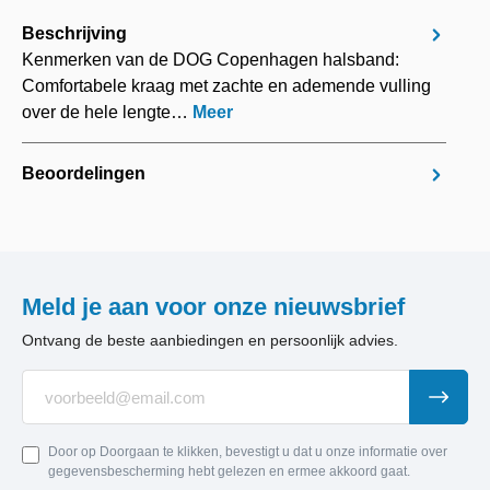
Beschrijving
Kenmerken van de DOG Copenhagen halsband:
Comfortabele kraag met zachte en ademende vulling
over de hele lengte…
Meer
Beoordelingen
Meld je aan voor onze nieuwsbrief
Ontvang de beste aanbiedingen en persoonlijk advies.
Door op Doorgaan te klikken, bevestigt u dat u onze informatie over
gegevensbescherming hebt gelezen en ermee akkoord gaat.