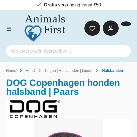
Gratis
verzending vanaf €50
Home
Hond
Tuigen | Halsbanden | Lijnen
Halsbanden
DOG Copenhagen honden
halsband | Paars