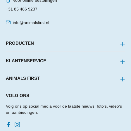
Voor online bestellingen
+31 85 486 9237
info@animalsfirst.nl
PRODUCTEN
KLANTENSERVICE
ANIMALS FIRST
VOLG ONS
Volg ons op social media voor de laatste nieuws, foto’s, video’s
en aanbiedingen.