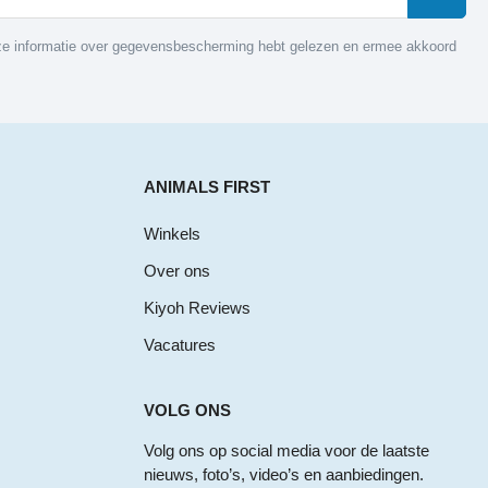
nze informatie over gegevensbescherming hebt gelezen en ermee akkoord
ANIMALS FIRST
Winkels
Over ons
Kiyoh Reviews
Vacatures
VOLG ONS
Volg ons op social media voor de laatste
nieuws, foto’s, video’s en aanbiedingen.