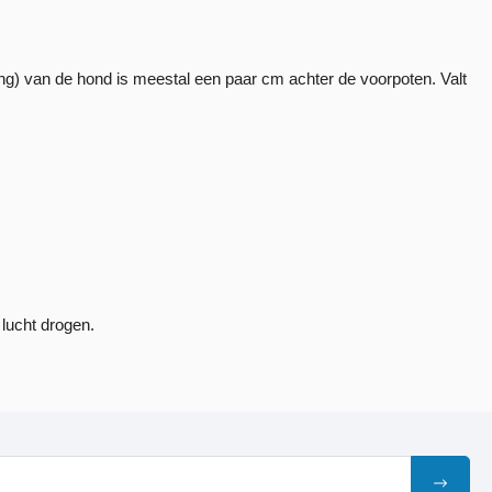
g) van de hond is meestal een paar cm achter de voorpoten. Valt
lucht drogen.