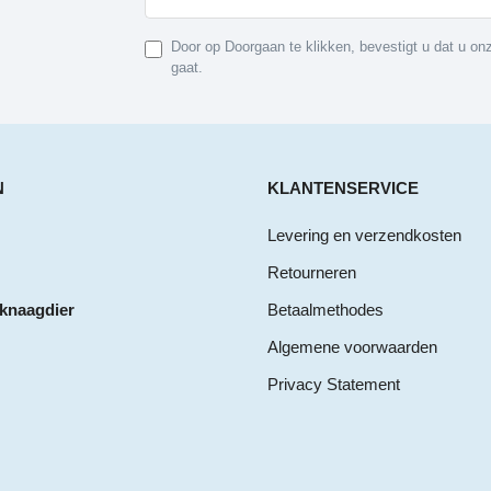
Door op Doorgaan te klikken, bevestigt u dat u o
gaat.
N
KLANTENSERVICE
Levering en verzendkosten
Retourneren
 knaagdier
Betaalmethodes
Algemene voorwaarden
Privacy Statement