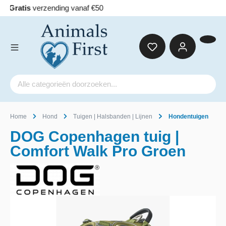
Home
Hond
Tuigen | Halsbanden | Lijnen
Hondentuigen
DOG Copenhagen tuig |
Comfort Walk Pro Groen