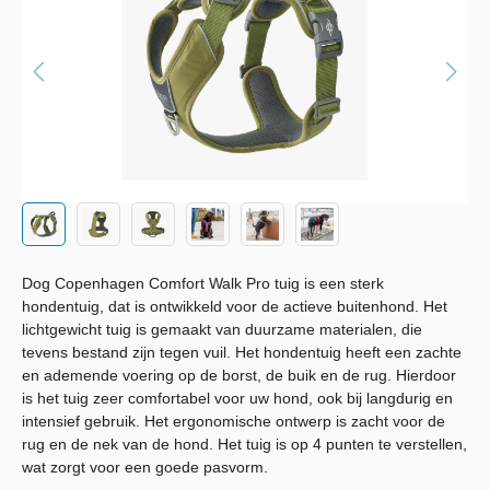
Dog Copenhagen Comfort Walk Pro tuig is een sterk
hondentuig, dat is ontwikkeld voor de actieve buitenhond. Het
lichtgewicht tuig is gemaakt van duurzame materialen, die
tevens bestand zijn tegen vuil. Het hondentuig heeft een zachte
en ademende voering op de borst, de buik en de rug. Hierdoor
is het tuig zeer comfortabel voor uw hond, ook bij langdurig en
intensief gebruik. Het ergonomische ontwerp is zacht voor de
rug en de nek van de hond. Het tuig is op 4 punten te verstellen,
wat zorgt voor een goede pasvorm.