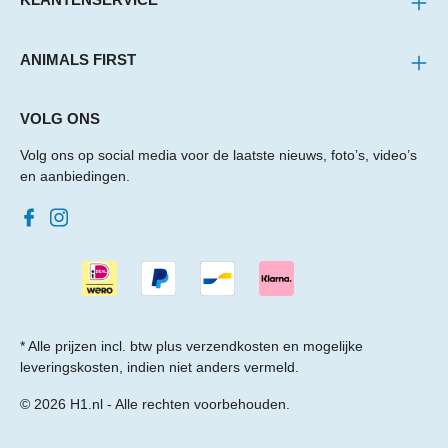
ANIMALS FIRST
VOLG ONS
Volg ons op social media voor de laatste nieuws, foto’s, video’s
en aanbiedingen.
* Alle prijzen incl. btw plus
verzendkosten
en mogelijke
leveringskosten, indien niet anders vermeld.
© 2026 H1.nl - Alle rechten voorbehouden.