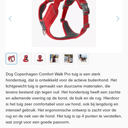
Dog Copenhagen Comfort Walk Pro tuig is een sterk
hondentuig, dat is ontwikkeld voor de actieve buitenhond. Het
lichtgewicht tuig is gemaakt van duurzame materialen, die
tevens bestand zijn tegen vuil. Het hondentuig heeft een zachte
en ademende voering op de borst, de buik en de rug. Hierdoor
is het tuig zeer comfortabel voor uw hond, ook bij langdurig en
intensief gebruik. Het ergonomische ontwerp is zacht voor de
rug en de nek van de hond. Het tuig is op 4 punten te verstellen,
wat zorgt voor een goede pasvorm.