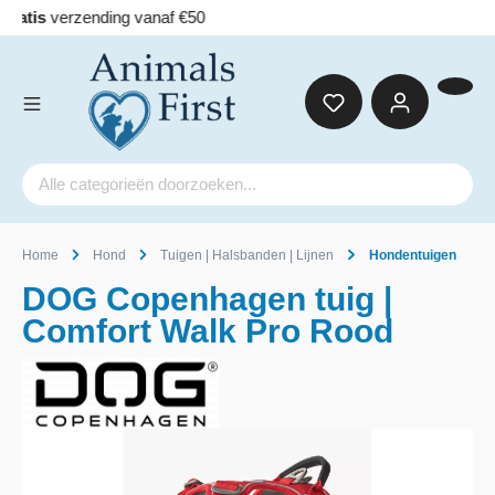
Home
Hond
Tuigen | Halsbanden | Lijnen
Hondentuigen
DOG Copenhagen tuig |
Comfort Walk Pro Rood