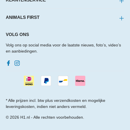
ANIMALS FIRST
VOLG ONS
Volg ons op social media voor de laatste nieuws, foto’s, video’s
en aanbiedingen.
* Alle prijzen incl. btw plus
verzendkosten
en mogelijke
leveringskosten, indien niet anders vermeld.
© 2026 H1.nl - Alle rechten voorbehouden.