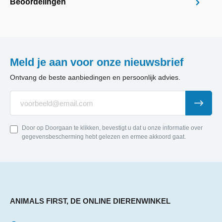
Beoordelingen
Meld je aan voor onze nieuwsbrief
Ontvang de beste aanbiedingen en persoonlijk advies.
Door op Doorgaan te klikken, bevestigt u dat u onze informatie over
gegevensbescherming hebt gelezen en ermee akkoord gaat.
ANIMALS FIRST, DE ONLINE DIERENWINKEL