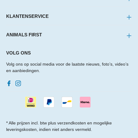
KLANTENSERVICE
ANIMALS FIRST
VOLG ONS
Volg ons op social media voor de laatste nieuws, foto’s, video’s
en aanbiedingen.
* Alle prijzen incl. btw plus
verzendkosten
en mogelijke
leveringskosten, indien niet anders vermeld.