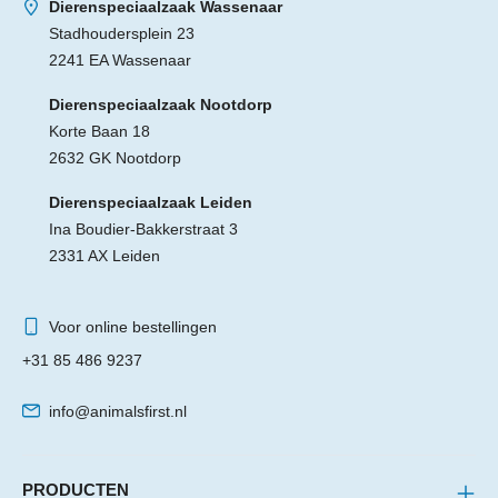
Dierenspeciaalzaak Wassenaar
Stadhoudersplein 23
2241 EA Wassenaar
Dierenspeciaalzaak Nootdorp
Korte Baan 18
2632 GK Nootdorp
Dierenspeciaalzaak Leiden
Ina Boudier-Bakkerstraat 3
2331 AX Leiden
Voor online bestellingen
+31 85 486 9237
info@animalsfirst.nl
PRODUCTEN