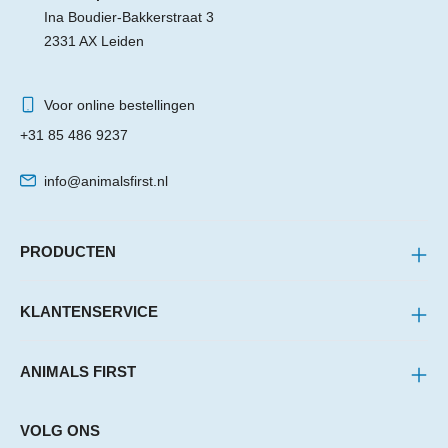
Ina Boudier-Bakkerstraat 3
2331 AX Leiden
Voor online bestellingen
+31 85 486 9237
info@animalsfirst.nl
PRODUCTEN
KLANTENSERVICE
ANIMALS FIRST
VOLG ONS