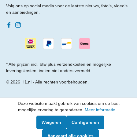
Volg ons op social media voor de laatste nieuws, foto’s, video’s
en aanbiedingen.
* Alle prijzen incl. btw plus
verzendkosten
en mogelijke
leveringskosten, indien niet anders vermeld.
© 2026 H1.nl - Alle rechten voorbehouden.
Deze website maakt gebruik van cookies om de best
mogelijke ervaring te garanderen.
Meer informatie...
Weigeren
Configureren
Aanvaard alle cookies