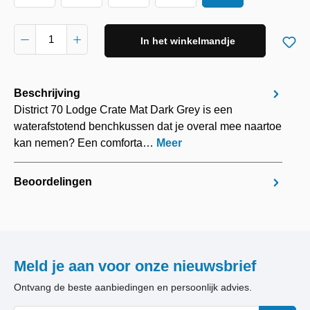
In het winkelmandje
Beschrijving
District 70 Lodge Crate Mat Dark Grey is een
waterafstotend benchkussen dat je overal mee naartoe
kan nemen? Een comforta…
Meer
Beoordelingen
Meld je aan voor onze nieuwsbrief
Ontvang de beste aanbiedingen en persoonlijk advies.