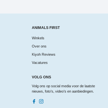
ANIMALS FIRST
Winkels
Over ons
Kiyoh Reviews
Vacatures
VOLG ONS
Volg ons op social media voor de laatste
nieuws, foto’s, video’s en aanbiedingen.