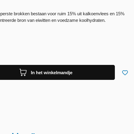
perste brokken bestaan voor ruim 15% uit kalkoenvlees en 15%
treerde bron van eiwitten en voedzame koolhydraten.
In het winkelmandje