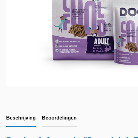
Beschrijving
Beoordelingen