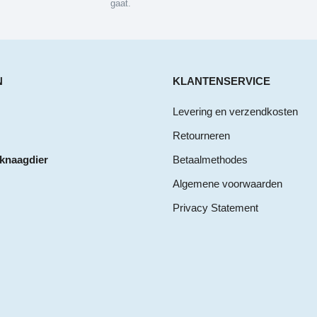
gaat.
N
KLANTENSERVICE
Levering en verzendkosten
Retourneren
 knaagdier
Betaalmethodes
Algemene voorwaarden
Privacy Statement