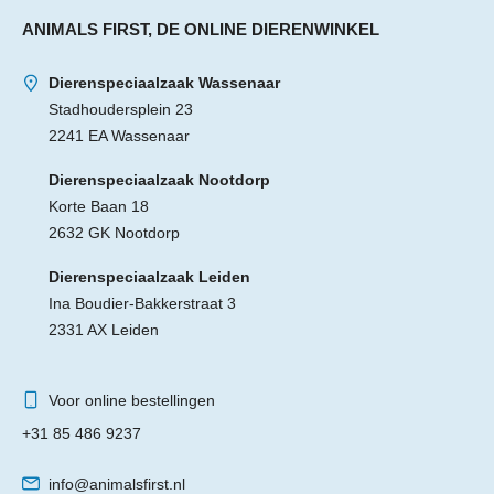
ANIMALS FIRST, DE ONLINE DIERENWINKEL
Dierenspeciaalzaak Wassenaar
Stadhoudersplein 23
2241 EA Wassenaar
Dierenspeciaalzaak Nootdorp
Korte Baan 18
2632 GK Nootdorp
Dierenspeciaalzaak Leiden
Ina Boudier-Bakkerstraat 3
2331 AX Leiden
Voor online bestellingen
+31 85 486 9237
info@animalsfirst.nl