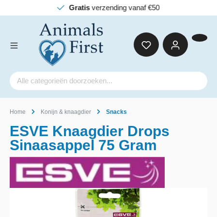
Gratis
verzending vanaf €50
Home
Konijn & knaagdier
Snacks
ESVE Knaagdier Drops
Sinaasappel 75 Gram