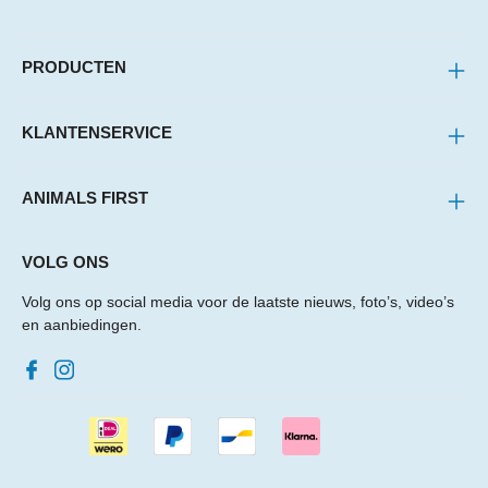
PRODUCTEN
KLANTENSERVICE
ANIMALS FIRST
VOLG ONS
Volg ons op social media voor de laatste nieuws, foto’s, video’s
en aanbiedingen.