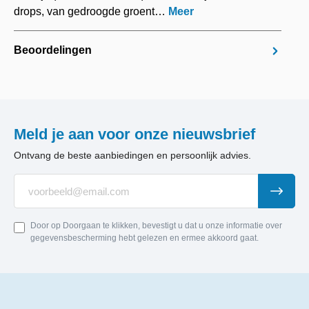
drops, van gedroogde groent…
Meer
Beoordelingen
Meld je aan voor onze nieuwsbrief
Ontvang de beste aanbiedingen en persoonlijk advies.
Door op Doorgaan te klikken, bevestigt u dat u onze informatie over
gegevensbescherming hebt gelezen en ermee akkoord gaat.