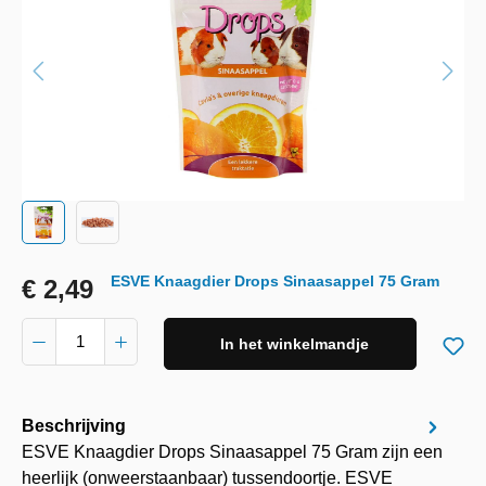
ESVE Knaagdier Drops Sinaasappel 75 Gram
€ 2,49
In het winkelmandje
Beschrijving
ESVE Knaagdier Drops Sinaasappel 75 Gram zijn een
heerlijk (onweerstaanbaar) tussendoortje. ESVE