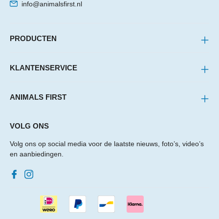
info@animalsfirst.nl
PRODUCTEN
KLANTENSERVICE
ANIMALS FIRST
VOLG ONS
Volg ons op social media voor de laatste nieuws, foto’s, video’s
en aanbiedingen.