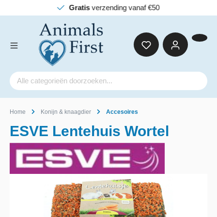
Gratis
verzending vanaf €50
Home
Konijn & knaagdier
Accesoires
ESVE Lentehuis Wortel