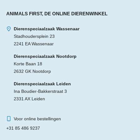
ANIMALS FIRST, DE ONLINE DIERENWINKEL
Dierenspeciaalzaak Wassenaar
Stadhoudersplein 23
2241 EA Wassenaar
Dierenspeciaalzaak Nootdorp
Korte Baan 18
2632 GK Nootdorp
Dierenspeciaalzaak Leiden
Ina Boudier-Bakkerstraat 3
2331 AX Leiden
Voor online bestellingen
+31 85 486 9237