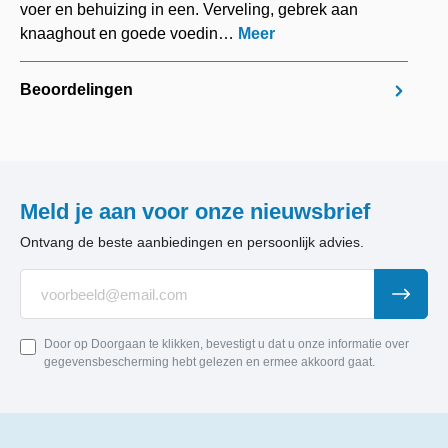
voer en behuizing in een. Verveling, gebrek aan
knaaghout en goede voedin…
Meer
Beoordelingen
Meld je aan voor onze nieuwsbrief
Ontvang de beste aanbiedingen en persoonlijk advies.
Door op Doorgaan te klikken, bevestigt u dat u onze informatie over
gegevensbescherming hebt gelezen en ermee akkoord gaat.