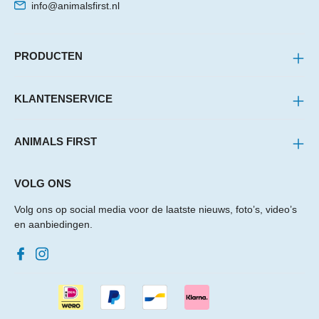
info@animalsfirst.nl
PRODUCTEN
KLANTENSERVICE
ANIMALS FIRST
VOLG ONS
Volg ons op social media voor de laatste nieuws, foto’s, video’s
en aanbiedingen.