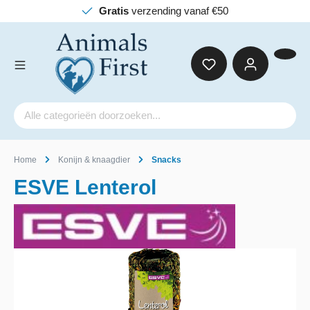
Gratis
verzending vanaf €50
Home
Konijn & knaagdier
Snacks
ESVE Lenterol