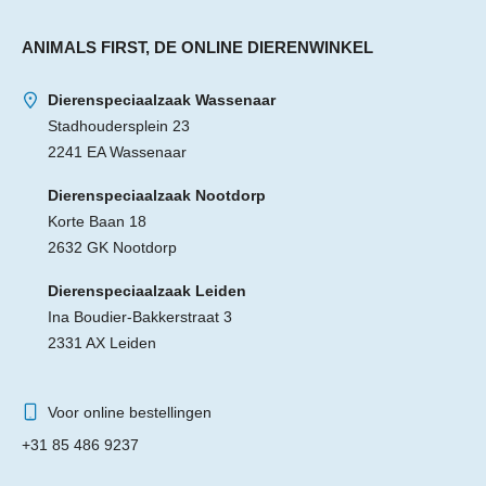
ANIMALS FIRST, DE ONLINE DIERENWINKEL
Dierenspeciaalzaak Wassenaar
Stadhoudersplein 23
2241 EA Wassenaar
Dierenspeciaalzaak Nootdorp
Korte Baan 18
2632 GK Nootdorp
Dierenspeciaalzaak Leiden
Ina Boudier-Bakkerstraat 3
2331 AX Leiden
Voor online bestellingen
+31 85 486 9237