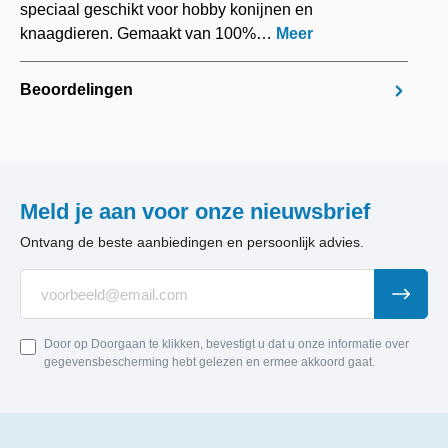
speciaal geschikt voor hobby konijnen en
knaagdieren. Gemaakt van 100%…
Meer
Beoordelingen
Meld je aan voor onze nieuwsbrief
Ontvang de beste aanbiedingen en persoonlijk advies.
Door op Doorgaan te klikken, bevestigt u dat u onze informatie over
gegevensbescherming hebt gelezen en ermee akkoord gaat.