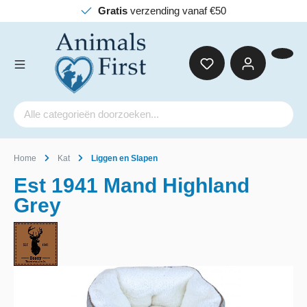
Gratis
verzending vanaf €50
Home
Kat
Liggen en Slapen
Est 1941 Mand Highland
Grey