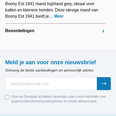
Boony Est 1941 mand highland grey, ideaal voor
katten en kleinere honden. Deze stevige mand van
Boony Est 1941 biedt je…
Meer
Beoordelingen
Meld je aan voor onze nieuwsbrief
Ontvang de beste aanbiedingen en persoonlijk advies.
Door op Doorgaan te klikken, bevestigt u dat u onze informatie over
gegevensbescherming hebt gelezen en ermee akkoord gaat.