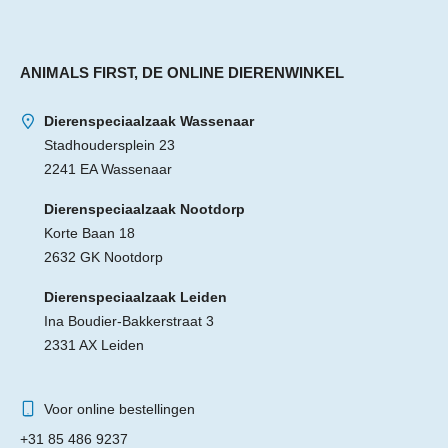
ANIMALS FIRST, DE ONLINE DIERENWINKEL
Dierenspeciaalzaak Wassenaar
Stadhoudersplein 23
2241 EA Wassenaar
Dierenspeciaalzaak Nootdorp
Korte Baan 18
2632 GK Nootdorp
Dierenspeciaalzaak Leiden
Ina Boudier-Bakkerstraat 3
2331 AX Leiden
Voor online bestellingen
+31 85 486 9237