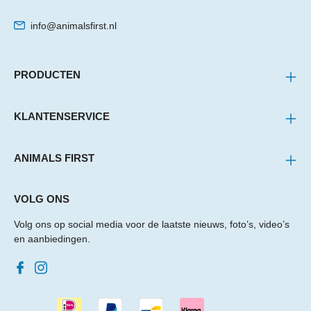
info@animalsfirst.nl
PRODUCTEN
KLANTENSERVICE
ANIMALS FIRST
VOLG ONS
Volg ons op social media voor de laatste nieuws, foto’s, video’s
en aanbiedingen.