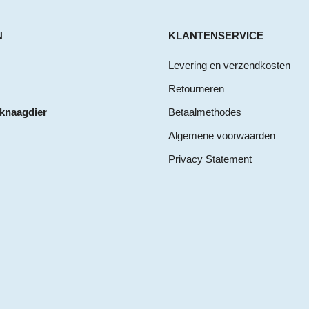
N
KLANTENSERVICE
Levering en verzendkosten
Retourneren
 knaagdier
Betaalmethodes
Algemene voorwaarden
Privacy Statement