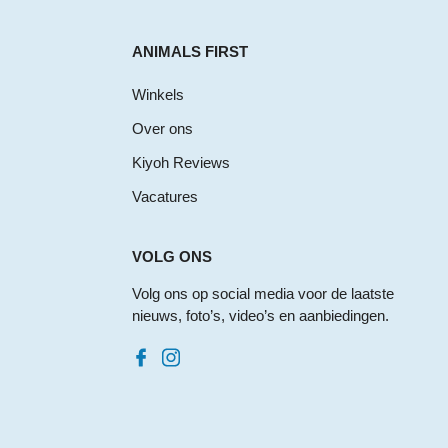
ANIMALS FIRST
Winkels
Over ons
Kiyoh Reviews
Vacatures
VOLG ONS
Volg ons op social media voor de laatste
nieuws, foto’s, video’s en aanbiedingen.