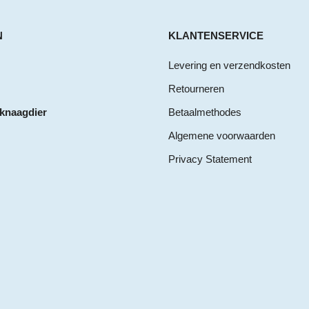
N
KLANTENSERVICE
Levering en verzendkosten
Retourneren
 knaagdier
Betaalmethodes
Algemene voorwaarden
Privacy Statement