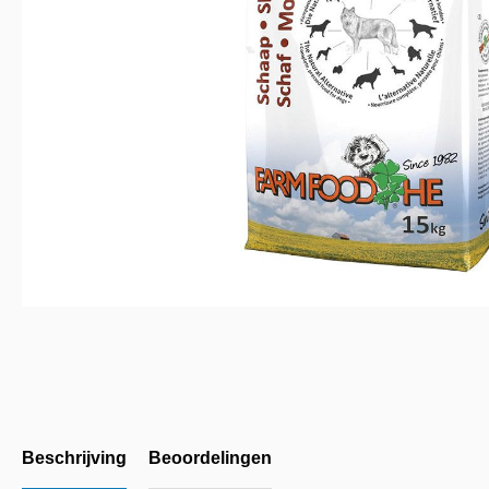
Beschrijving
Beoordelingen