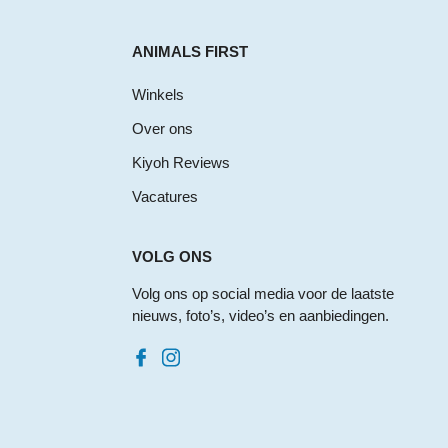
ANIMALS FIRST
Winkels
Over ons
Kiyoh Reviews
Vacatures
VOLG ONS
Volg ons op social media voor de laatste
nieuws, foto’s, video’s en aanbiedingen.