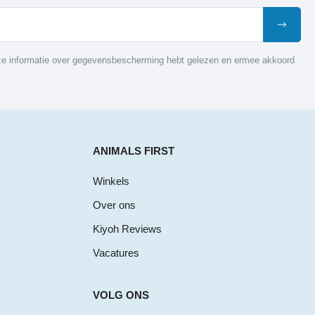
nze informatie over gegevensbescherming hebt gelezen en ermee akkoord
ANIMALS FIRST
Winkels
Over ons
Kiyoh Reviews
Vacatures
VOLG ONS