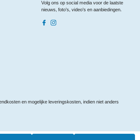
Volg ons op social media voor de laatste
nieuws, foto’s, video’s en aanbiedingen.
endkosten
en mogelijke leveringskosten, indien niet anders