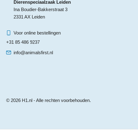
Dierenspeciaalzaak Leiden
Ina Boudier-Bakkerstraat 3
2331 AX Leiden
Voor online bestellingen
+31 85 486 9237
info@animalsfirst.nl
© 2026 H1.nl - Alle rechten voorbehouden.