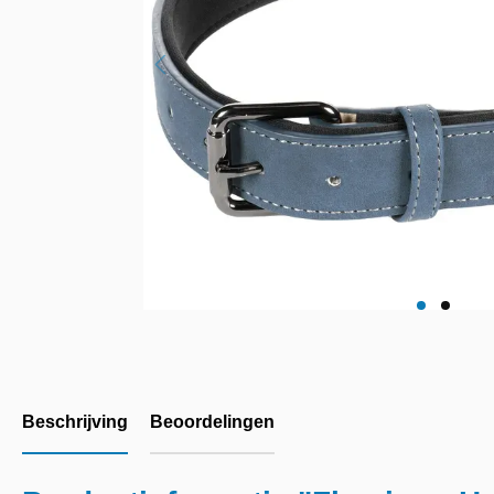
Beschrijving
Beoordelingen