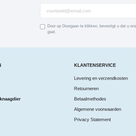
Door op Doorgaan te klikken, bevestigt u dat u o
gaat.
N
KLANTENSERVICE
Levering en verzendkosten
Retourneren
 knaagdier
Betaalmethodes
Algemene voorwaarden
Privacy Statement