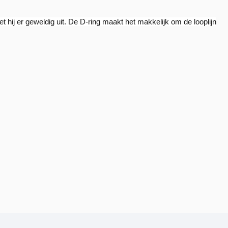
t hij er geweldig uit. De D-ring maakt het makkelijk om de looplijn