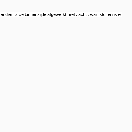
endien is de binnenzijde afgewerkt met zacht zwart stof en is er