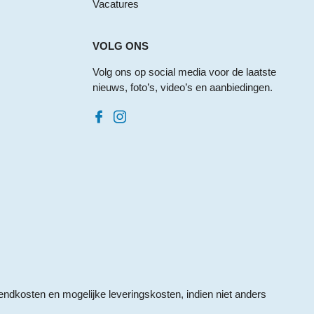
Vacatures
VOLG ONS
Volg ons op social media voor de laatste
nieuws, foto’s, video’s en aanbiedingen.
endkosten
en mogelijke leveringskosten, indien niet anders