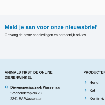
Meld je aan voor onze nieuwsbrief
Ontvang de beste aanbiedingen en persoonlijk advies.
ANIMALS FIRST, DE ONLINE
PRODUCTE
DIERENWINKEL
Hond
Dierenspeciaalzaak Wassenaar
Kat
Stadhoudersplein 23
Konijn &
2241 EA Wassenaar