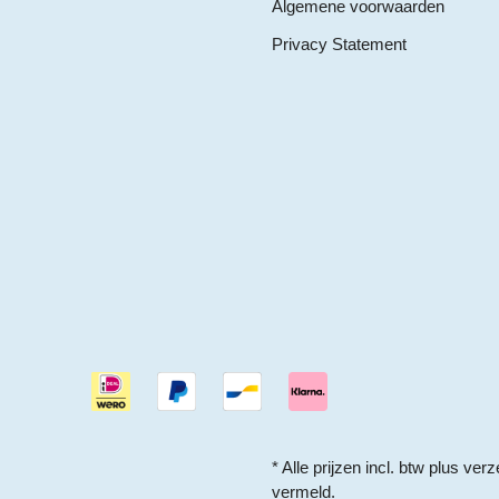
Algemene voorwaarden
Privacy Statement
* Alle prijzen incl. btw plus
verz
vermeld.