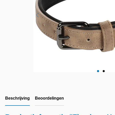
Beschrijving
Beoordelingen