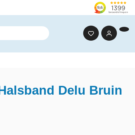
Halsband Delu Bruin