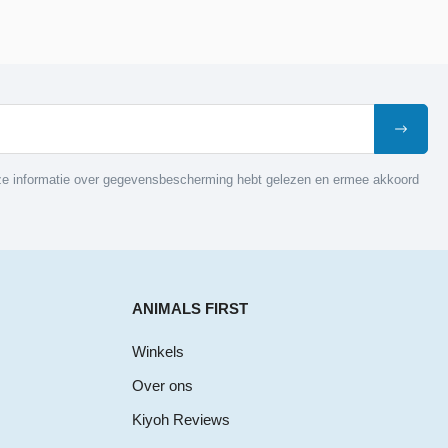
nze informatie over gegevensbescherming hebt gelezen en ermee akkoord
ANIMALS FIRST
Winkels
Over ons
Kiyoh Reviews