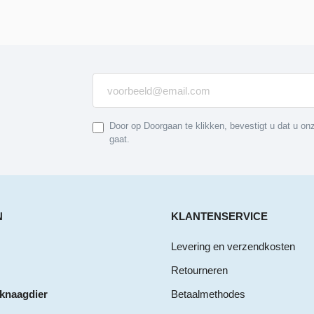
Door op Doorgaan te klikken, bevestigt u dat u o
gaat.
N
KLANTENSERVICE
Levering en verzendkosten
Retourneren
 knaagdier
Betaalmethodes