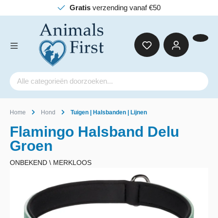
Gratis
verzending vanaf €50
Home
Hond
Tuigen | Halsbanden | Lijnen
Flamingo Halsband Delu
Groen
ONBEKEND \ MERKLOOS