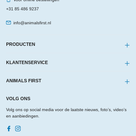
+31 85 486 9237
info@animalsfirst.nl
PRODUCTEN
KLANTENSERVICE
ANIMALS FIRST
VOLG ONS
Volg ons op social media voor de laatste nieuws, foto’s, video’s
en aanbiedingen.