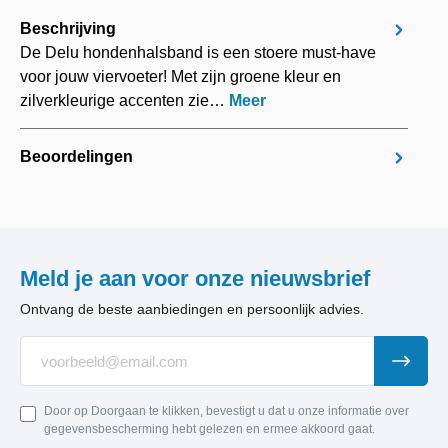
Beschrijving
De Delu hondenhalsband is een stoere must-have
voor jouw viervoeter! Met zijn groene kleur en
zilverkleurige accenten zie…
Meer
Beoordelingen
Meld je aan voor onze nieuwsbrief
Ontvang de beste aanbiedingen en persoonlijk advies.
Door op Doorgaan te klikken, bevestigt u dat u onze informatie over
gegevensbescherming hebt gelezen en ermee akkoord gaat.