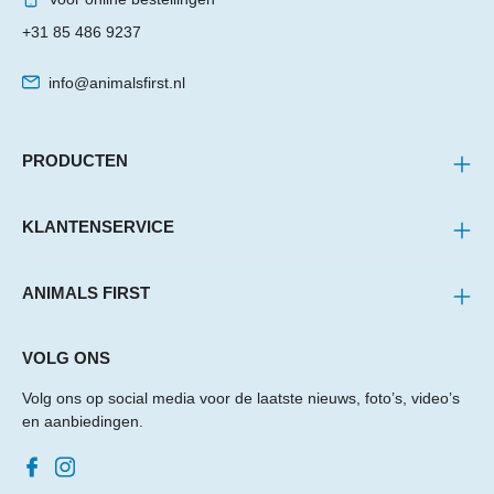
+31 85 486 9237
info@animalsfirst.nl
PRODUCTEN
KLANTENSERVICE
ANIMALS FIRST
VOLG ONS
Volg ons op social media voor de laatste nieuws, foto’s, video’s
en aanbiedingen.