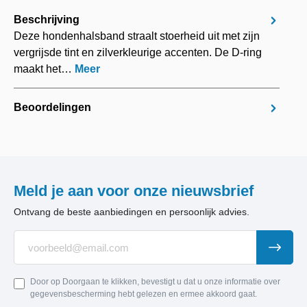
Beschrijving
Deze hondenhalsband straalt stoerheid uit met zijn
vergrijsde tint en zilverkleurige accenten. De D-ring
maakt het…
Meer
Beoordelingen
Meld je aan voor onze nieuwsbrief
Ontvang de beste aanbiedingen en persoonlijk advies.
Door op Doorgaan te klikken, bevestigt u dat u onze informatie over
gegevensbescherming hebt gelezen en ermee akkoord gaat.