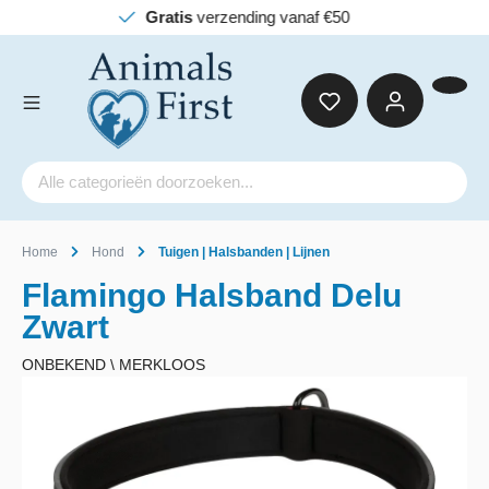
Gratis
verzending vanaf €50
Home
Hond
Tuigen | Halsbanden | Lijnen
Flamingo Halsband Delu
Zwart
ONBEKEND \ MERKLOOS