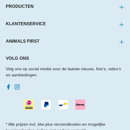
PRODUCTEN
KLANTENSERVICE
ANIMALS FIRST
VOLG ONS
Volg ons op social media voor de laatste nieuws, foto’s, video’s
en aanbiedingen.
* Alle prijzen incl. btw plus
verzendkosten
en mogelijke