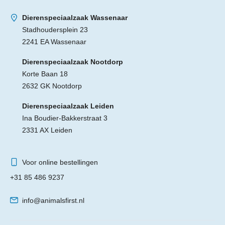
Dierenspeciaalzaak Wassenaar
Stadhoudersplein 23
2241 EA Wassenaar
Dierenspeciaalzaak Nootdorp
Korte Baan 18
2632 GK Nootdorp
Dierenspeciaalzaak Leiden
Ina Boudier-Bakkerstraat 3
2331 AX Leiden
Voor online bestellingen
+31 85 486 9237
info@animalsfirst.nl