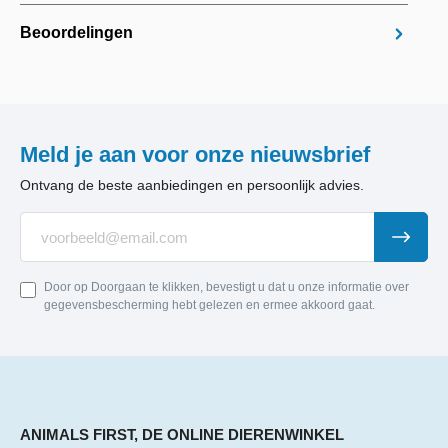
Beoordelingen
Meld je aan voor onze nieuwsbrief
Ontvang de beste aanbiedingen en persoonlijk advies.
Door op Doorgaan te klikken, bevestigt u dat u onze informatie over
gegevensbescherming hebt gelezen en ermee akkoord gaat.
ANIMALS FIRST, DE ONLINE DIERENWINKEL