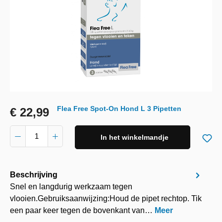
Flea Free Spot-On Hond L 3 Pipetten
€ 22,99
In het winkelmandje
Beschrijving
Snel en langdurig werkzaam tegen
vlooien.Gebruiksaanwijzing:Houd de pipet rechtop. Tik
een paar keer tegen de bovenkant van…
Meer