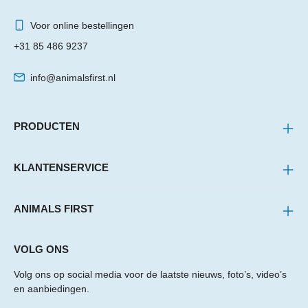
Voor online bestellingen
+31 85 486 9237
info@animalsfirst.nl
PRODUCTEN
KLANTENSERVICE
ANIMALS FIRST
VOLG ONS
Volg ons op social media voor de laatste nieuws, foto’s, video’s
en aanbiedingen.