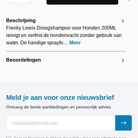
Beschrijving
Frenky Lewis Droogshampoo voor Honden 200ML
reinigt en verfrist de hondenvacht zonder gebruik van
water. De handige sprayfo…
Meer
Beoordelingen
Meld je aan voor onze nieuwsbrief
Ontvang de beste aanbiedingen en persoonlijk advies.