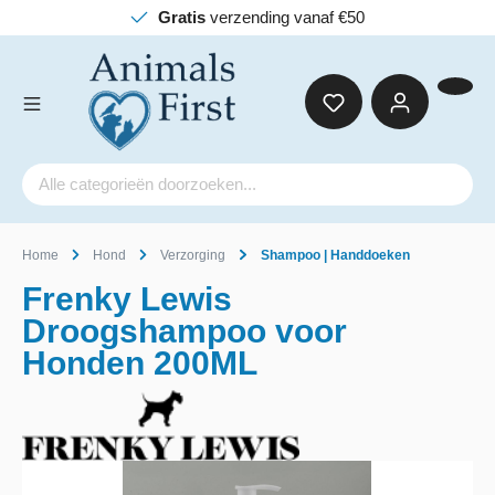
Gratis
verzending vanaf €50
Home
Hond
Verzorging
Shampoo | Handdoeken
Frenky Lewis
Droogshampoo voor
Honden 200ML