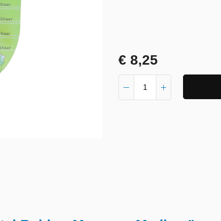
€ 8,25