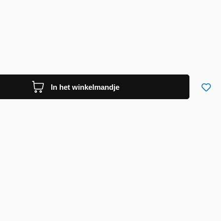
In het winkelmandje