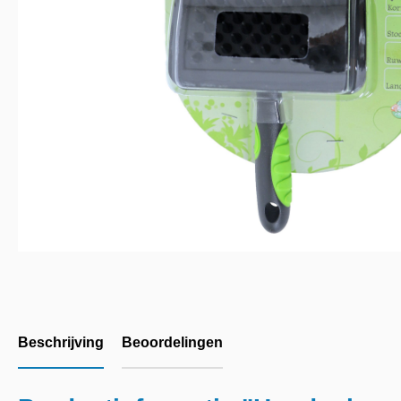
Beschrijving
Beoordelingen