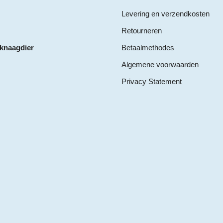
Levering en verzendkosten
Retourneren
 knaagdier
Betaalmethodes
Algemene voorwaarden
Privacy Statement