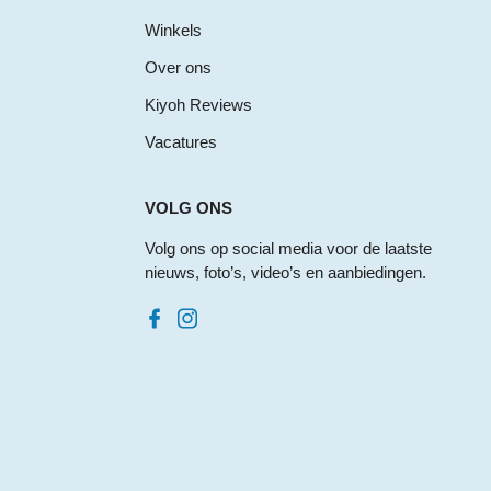
Winkels
Over ons
Kiyoh Reviews
Vacatures
VOLG ONS
Volg ons op social media voor de laatste
nieuws, foto’s, video’s en aanbiedingen.