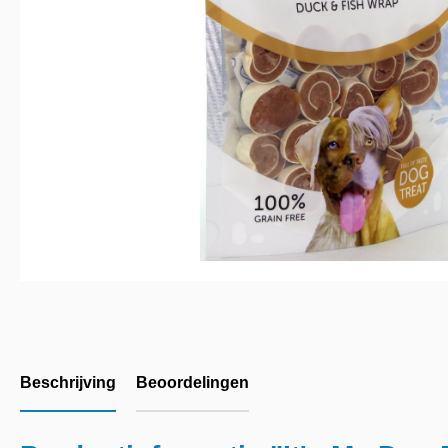
Beschrijving
Beoordelingen