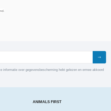
nd.
nze informatie over gegevensbescherming hebt gelezen en ermee akkoord
ANIMALS FIRST