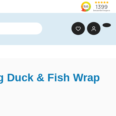
og Duck & Fish Wrap