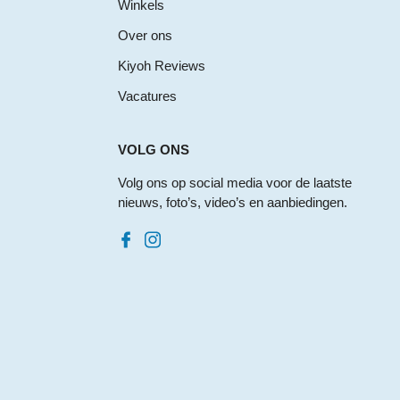
Winkels
Over ons
Kiyoh Reviews
Vacatures
VOLG ONS
Volg ons op social media voor de laatste
nieuws, foto’s, video’s en aanbiedingen.