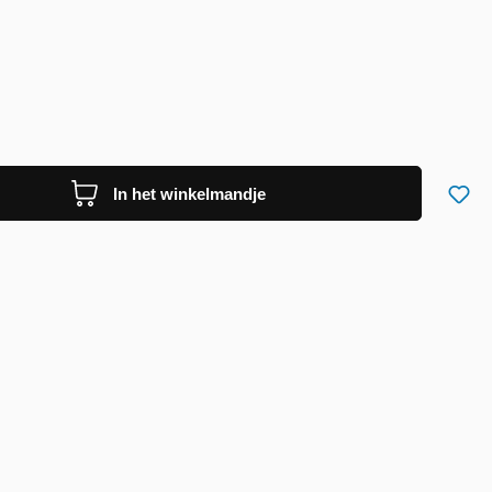
In het winkelmandje