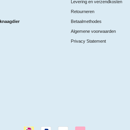
Levering en verzendkosten
Retourneren
 knaagdier
Betaalmethodes
Algemene voorwaarden
Privacy Statement