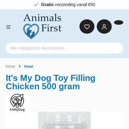
Gratis
verzending vanaf €50
Home
Hond
It's My Dog Toy Filling
Chicken 500 gram