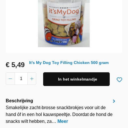
It's My Dog Toy Filling Chicken 500 gram
€ 5,49
In het winkelmandje
Beschrijving
Smakelijke zacht-brosse snackbrokjes voor uit de
hand óf in een hol kauwspeeltje. Doordat de hond de
snacks wilt hebben, za…
Meer