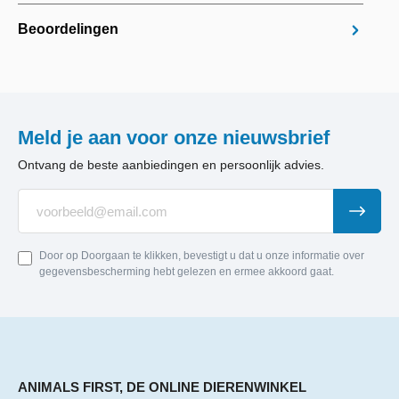
Beoordelingen
Meld je aan voor onze nieuwsbrief
Ontvang de beste aanbiedingen en persoonlijk advies.
Door op Doorgaan te klikken, bevestigt u dat u onze informatie over
gegevensbescherming hebt gelezen en ermee akkoord gaat.
ANIMALS FIRST, DE ONLINE DIERENWINKEL