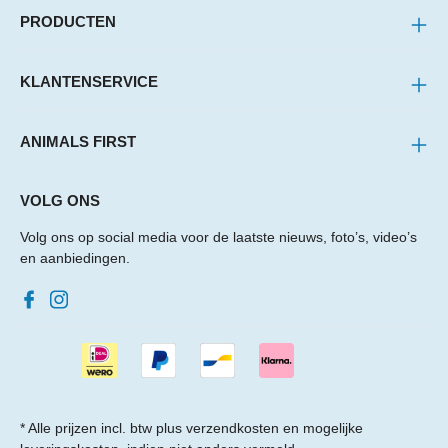
PRODUCTEN
KLANTENSERVICE
ANIMALS FIRST
VOLG ONS
Volg ons op social media voor de laatste nieuws, foto’s, video’s
en aanbiedingen.
* Alle prijzen incl. btw plus
verzendkosten
en mogelijke