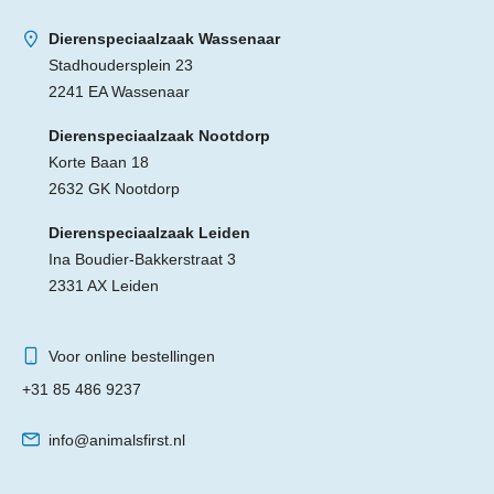
Dierenspeciaalzaak Wassenaar
Stadhoudersplein 23
2241 EA Wassenaar
Dierenspeciaalzaak Nootdorp
Korte Baan 18
2632 GK Nootdorp
Dierenspeciaalzaak Leiden
Ina Boudier-Bakkerstraat 3
2331 AX Leiden
Voor online bestellingen
+31 85 486 9237
info@animalsfirst.nl