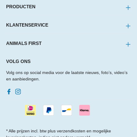
PRODUCTEN
KLANTENSERVICE
ANIMALS FIRST
VOLG ONS
Volg ons op social media voor de laatste nieuws, foto’s, video’s
en aanbiedingen.
* Alle prijzen incl. btw plus
verzendkosten
en mogelijke