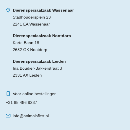
Dierenspeciaalzaak Wassenaar
Stadhoudersplein 23
2241 EA Wassenaar
Dierenspeciaalzaak Nootdorp
Korte Baan 18
2632 GK Nootdorp
Dierenspeciaalzaak Leiden
Ina Boudier-Bakkerstraat 3
2331 AX Leiden
Voor online bestellingen
+31 85 486 9237
info@animalsfirst.nl