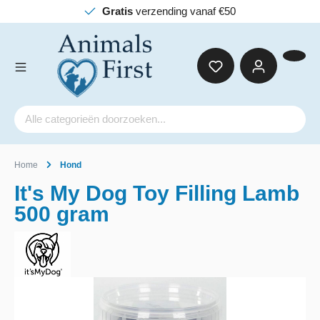
Gratis
verzending vanaf €50
Home
Hond
It's My Dog Toy Filling Lamb
500 gram