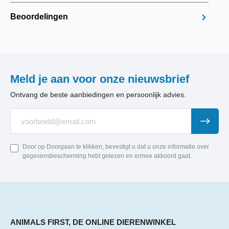
Beoordelingen
Meld je aan voor onze nieuwsbrief
Ontvang de beste aanbiedingen en persoonlijk advies.
Door op Doorgaan te klikken, bevestigt u dat u onze informatie over
gegevensbescherming hebt gelezen en ermee akkoord gaat.
ANIMALS FIRST, DE ONLINE DIERENWINKEL