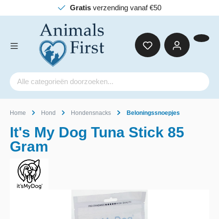
Gratis
verzending vanaf €50
Home
Hond
Hondensnacks
Beloningssnoepjes
It's My Dog Tuna Stick 85
Gram