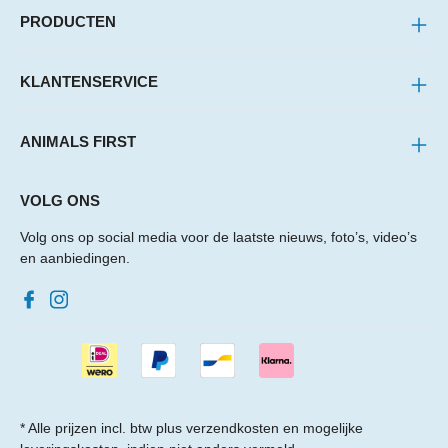
PRODUCTEN
KLANTENSERVICE
ANIMALS FIRST
VOLG ONS
Volg ons op social media voor de laatste nieuws, foto’s, video’s
en aanbiedingen.
* Alle prijzen incl. btw plus
verzendkosten
en mogelijke