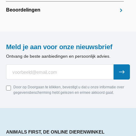
Beoordelingen
Meld je aan voor onze nieuwsbrief
Ontvang de beste aanbiedingen en persoonlijk advies.
Door op Doorgaan te klikken, bevestigt u dat u onze informatie over
gegevensbescherming hebt gelezen en ermee akkoord gaat.
ANIMALS FIRST, DE ONLINE DIERENWINKEL