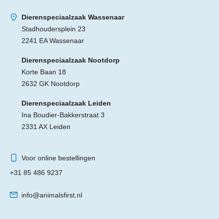
Dierenspeciaalzaak Wassenaar
Stadhoudersplein 23
2241 EA Wassenaar
Dierenspeciaalzaak Nootdorp
Korte Baan 18
2632 GK Nootdorp
Dierenspeciaalzaak Leiden
Ina Boudier-Bakkerstraat 3
2331 AX Leiden
Voor online bestellingen
+31 85 486 9237
info@animalsfirst.nl