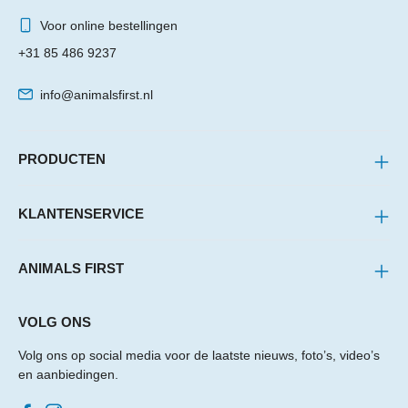
Voor online bestellingen
+31 85 486 9237
info@animalsfirst.nl
PRODUCTEN
KLANTENSERVICE
ANIMALS FIRST
VOLG ONS
Volg ons op social media voor de laatste nieuws, foto’s, video’s
en aanbiedingen.