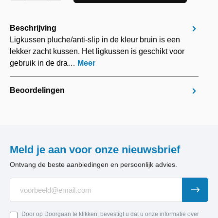
Beschrijving
Ligkussen pluche/anti-slip in de kleur bruin is een
lekker zacht kussen. Het ligkussen is geschikt voor
gebruik in de dra…
Meer
Beoordelingen
Meld je aan voor onze nieuwsbrief
Ontvang de beste aanbiedingen en persoonlijk advies.
Door op Doorgaan te klikken, bevestigt u dat u onze informatie over