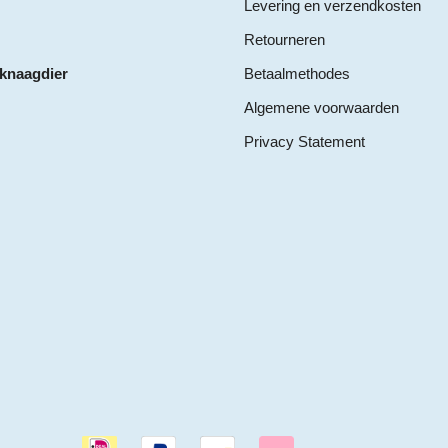
Levering en verzendkosten
Retourneren
 knaagdier
Betaalmethodes
Algemene voorwaarden
Privacy Statement