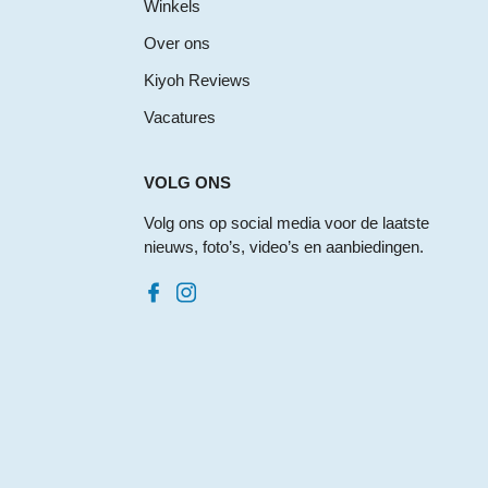
Winkels
Over ons
Kiyoh Reviews
Vacatures
VOLG ONS
Volg ons op social media voor de laatste
nieuws, foto’s, video’s en aanbiedingen.