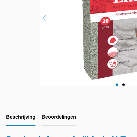
Beschrijving
Beoordelingen