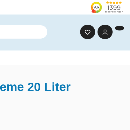
eme 20 Liter