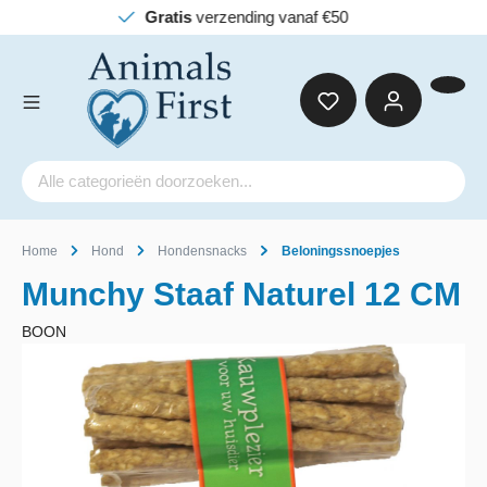
Gratis
verzending vanaf €50
Home
Hond
Hondensnacks
Beloningssnoepjes
Munchy Staaf Naturel 12 CM
BOON