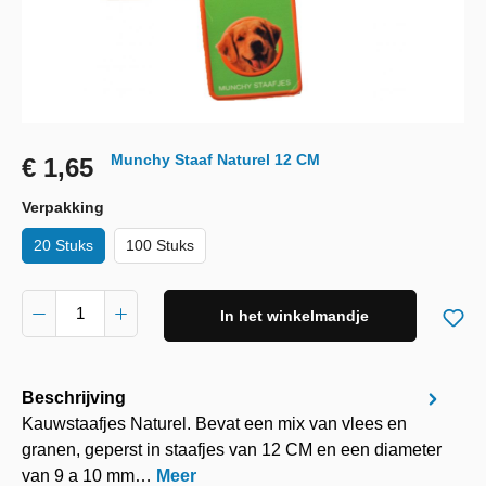
Munchy Staaf Naturel 12 CM
€ 1,65
Verpakking
20 Stuks
100 Stuks
In het winkelmandje
Beschrijving
Kauwstaafjes Naturel. Bevat een mix van vlees en
granen, geperst in staafjes van 12 CM en een diameter
van 9 a 10 mm…
Meer