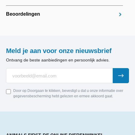
Beoordelingen
Meld je aan voor onze nieuwsbrief
Ontvang de beste aanbiedingen en persoonlijk advies.
Door op Doorgaan te klikken, bevestigt u dat u onze informatie over
gegevensbescherming hebt gelezen en ermee akkoord gaat.