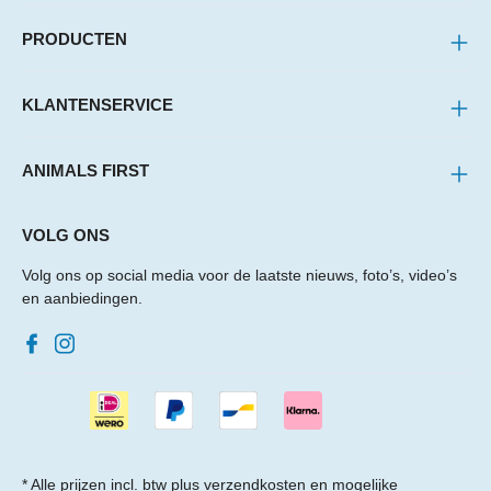
PRODUCTEN
KLANTENSERVICE
ANIMALS FIRST
VOLG ONS
Volg ons op social media voor de laatste nieuws, foto’s, video’s
en aanbiedingen.
* Alle prijzen incl. btw plus
verzendkosten
en mogelijke