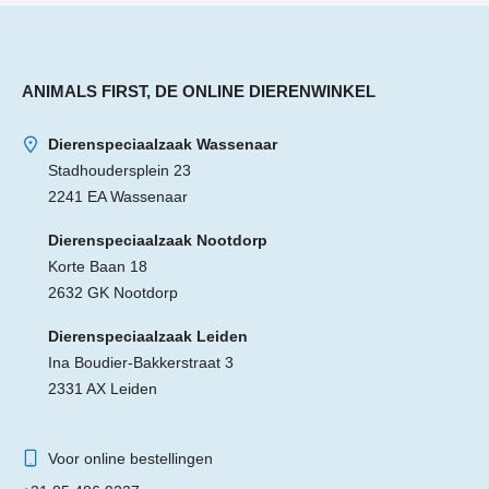
ANIMALS FIRST, DE ONLINE DIERENWINKEL
Dierenspeciaalzaak Wassenaar
Stadhoudersplein 23
2241 EA Wassenaar
Dierenspeciaalzaak Nootdorp
Korte Baan 18
2632 GK Nootdorp
Dierenspeciaalzaak Leiden
Ina Boudier-Bakkerstraat 3
2331 AX Leiden
Voor online bestellingen