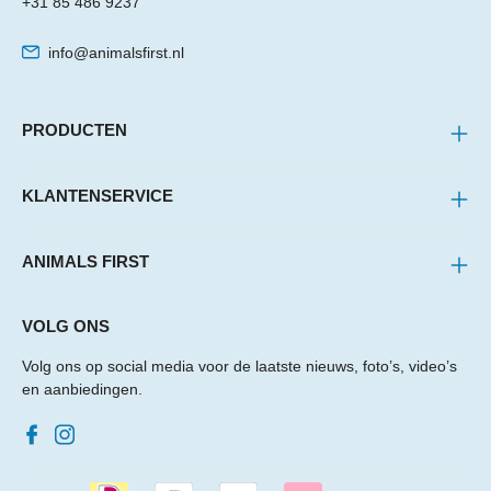
+31 85 486 9237
info@animalsfirst.nl
PRODUCTEN
KLANTENSERVICE
ANIMALS FIRST
VOLG ONS
Volg ons op social media voor de laatste nieuws, foto’s, video’s
en aanbiedingen.