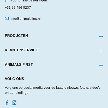
Voor online bestellingen
+31 85 486 9237
info@animalsfirst.nl
PRODUCTEN
KLANTENSERVICE
ANIMALS FIRST
VOLG ONS
Volg ons op social media voor de laatste nieuws, foto’s, video’s
en aanbiedingen.