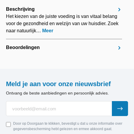
Beschrijving
Het kiezen van de juiste voeding is van vitaal belang
voor de gezondheid en welzijn van uw huisdier. Zoek
naar natuurlijk…
Meer
Beoordelingen
Meld je aan voor onze nieuwsbrief
Ontvang de beste aanbiedingen en persoonlijk advies.
Door op Doorgaan te klikken, bevestigt u dat u onze informatie over
gegevensbescherming hebt gelezen en ermee akkoord gaat.