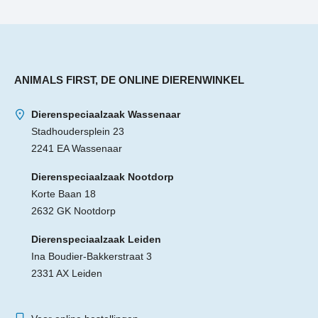
ANIMALS FIRST, DE ONLINE DIERENWINKEL
Dierenspeciaalzaak Wassenaar
Stadhoudersplein 23
2241 EA Wassenaar
Dierenspeciaalzaak Nootdorp
Korte Baan 18
2632 GK Nootdorp
Dierenspeciaalzaak Leiden
Ina Boudier-Bakkerstraat 3
2331 AX Leiden