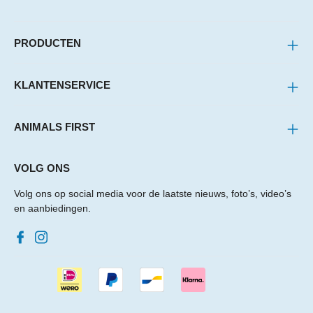
PRODUCTEN
KLANTENSERVICE
ANIMALS FIRST
VOLG ONS
Volg ons op social media voor de laatste nieuws, foto’s, video’s
en aanbiedingen.