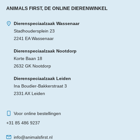
ANIMALS FIRST, DE ONLINE DIERENWINKEL
Dierenspeciaalzaak Wassenaar
Stadhoudersplein 23
2241 EA Wassenaar
Dierenspeciaalzaak Nootdorp
Korte Baan 18
2632 GK Nootdorp
Dierenspeciaalzaak Leiden
Ina Boudier-Bakkerstraat 3
2331 AX Leiden
Voor online bestellingen
+31 85 486 9237
info@animalsfirst.nl