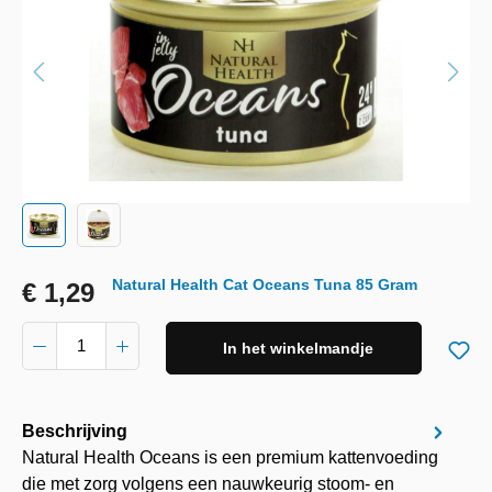
Natural Health Cat Oceans Tuna 85 Gram
€ 1,29
In het winkelmandje
Beschrijving
Natural Health Oceans is een premium kattenvoeding
die met zorg volgens een nauwkeurig stoom- en