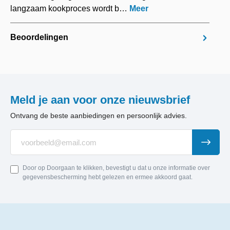
langzaam kookproces wordt b…
Meer
Beoordelingen
Meld je aan voor onze nieuwsbrief
Ontvang de beste aanbiedingen en persoonlijk advies.
Door op Doorgaan te klikken, bevestigt u dat u onze informatie over
gegevensbescherming hebt gelezen en ermee akkoord gaat.