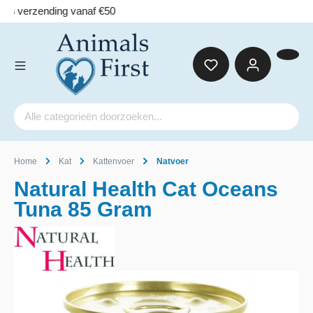
Home
Kat
Kattenvoer
Natvoer
Natural Health Cat Oceans
Tuna 85 Gram