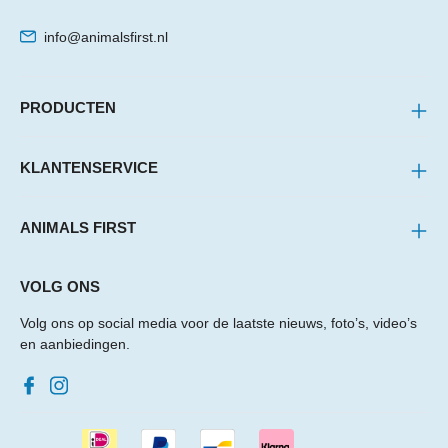
info@animalsfirst.nl
PRODUCTEN
KLANTENSERVICE
ANIMALS FIRST
VOLG ONS
Volg ons op social media voor de laatste nieuws, foto’s, video’s
en aanbiedingen.