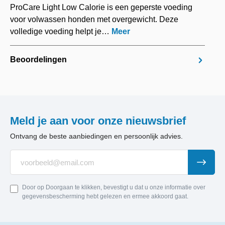
ProCare Light Low Calorie is een geperste voeding
voor volwassen honden met overgewicht. Deze
volledige voeding helpt je…
Meer
Beoordelingen
Meld je aan voor onze nieuwsbrief
Ontvang de beste aanbiedingen en persoonlijk advies.
Door op Doorgaan te klikken, bevestigt u dat u onze informatie over
gegevensbescherming hebt gelezen en ermee akkoord gaat.