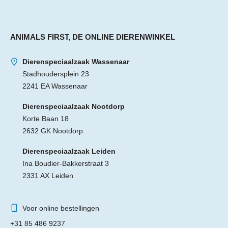
ANIMALS FIRST, DE ONLINE DIERENWINKEL
Dierenspeciaalzaak Wassenaar
Stadhoudersplein 23
2241 EA Wassenaar
Dierenspeciaalzaak Nootdorp
Korte Baan 18
2632 GK Nootdorp
Dierenspeciaalzaak Leiden
Ina Boudier-Bakkerstraat 3
2331 AX Leiden
Voor online bestellingen
+31 85 486 9237