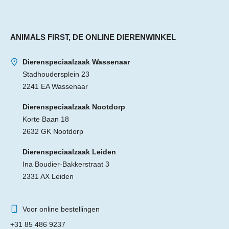
ANIMALS FIRST, DE ONLINE DIERENWINKEL
Dierenspeciaalzaak Wassenaar
Stadhoudersplein 23
2241 EA Wassenaar
Dierenspeciaalzaak Nootdorp
Korte Baan 18
2632 GK Nootdorp
Dierenspeciaalzaak Leiden
Ina Boudier-Bakkerstraat 3
2331 AX Leiden
Voor online bestellingen
+31 85 486 9237