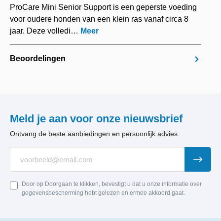
ProCare Mini Senior Support is een geperste voeding
voor oudere honden van een klein ras vanaf circa 8
jaar. Deze volledi…
Meer
Beoordelingen
Meld je aan voor onze nieuwsbrief
Ontvang de beste aanbiedingen en persoonlijk advies.
Door op Doorgaan te klikken, bevestigt u dat u onze informatie over
gegevensbescherming hebt gelezen en ermee akkoord gaat.