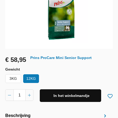
Prins ProCare Mini Senior Support
€ 58,95
Gewicht
3KG
12KG
In het winkelmandje
Beschrijving