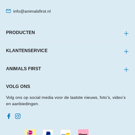
info@animalsfirst.nl
PRODUCTEN
KLANTENSERVICE
ANIMALS FIRST
VOLG ONS
Volg ons op social media voor de laatste nieuws, foto’s, video’s
en aanbiedingen.