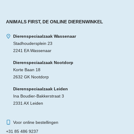
ANIMALS FIRST, DE ONLINE DIERENWINKEL
Dierenspeciaalzaak Wassenaar
Stadhoudersplein 23
2241 EA Wassenaar
Dierenspeciaalzaak Nootdorp
Korte Baan 18
2632 GK Nootdorp
Dierenspeciaalzaak Leiden
Ina Boudier-Bakkerstraat 3
2331 AX Leiden
Voor online bestellingen
+31 85 486 9237