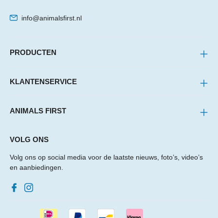
info@animalsfirst.nl
PRODUCTEN
KLANTENSERVICE
ANIMALS FIRST
VOLG ONS
Volg ons op social media voor de laatste nieuws, foto’s, video’s
en aanbiedingen.