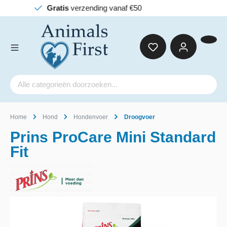
 vanaf €50
Home
Hond
Hondenvoer
Droogvoer
Prins ProCare Mini Standard
Fit