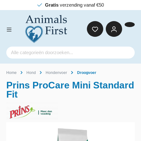
Gratis
verzending vanaf €50
Home
Hond
Hondenvoer
Droogvoer
Prins ProCare Mini Standard
Fit