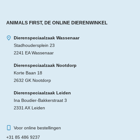
ANIMALS FIRST, DE ONLINE DIERENWINKEL
Dierenspeciaalzaak Wassenaar
Stadhoudersplein 23
2241 EA Wassenaar
Dierenspeciaalzaak Nootdorp
Korte Baan 18
2632 GK Nootdorp
Dierenspeciaalzaak Leiden
Ina Boudier-Bakkerstraat 3
2331 AX Leiden
Voor online bestellingen
+31 85 486 9237