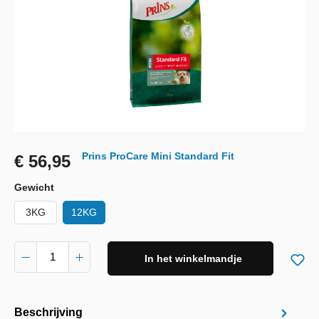
Prins ProCare Mini Standard Fit
€ 56,95
Gewicht
3KG
12KG
In het winkelmandje
Beschrijving