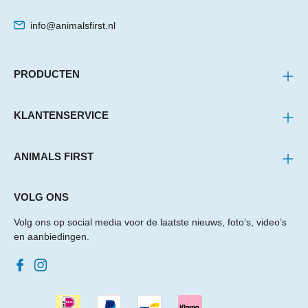
info@animalsfirst.nl
PRODUCTEN
KLANTENSERVICE
ANIMALS FIRST
VOLG ONS
Volg ons op social media voor de laatste nieuws, foto’s, video’s
en aanbiedingen.