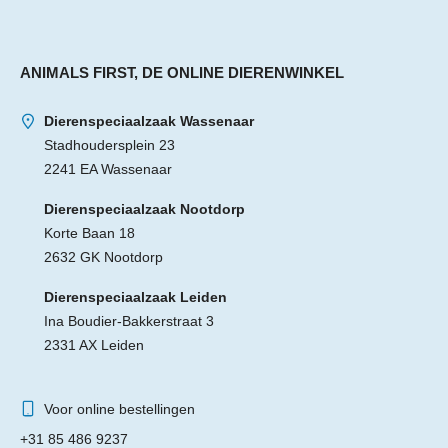
ANIMALS FIRST, DE ONLINE DIERENWINKEL
Dierenspeciaalzaak Wassenaar
Stadhoudersplein 23
2241 EA Wassenaar
Dierenspeciaalzaak Nootdorp
Korte Baan 18
2632 GK Nootdorp
Dierenspeciaalzaak Leiden
Ina Boudier-Bakkerstraat 3
2331 AX Leiden
Voor online bestellingen
+31 85 486 9237