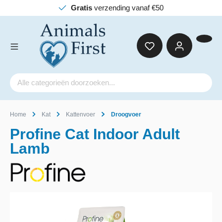
Gratis
verzending vanaf €50
Home
Kat
Kattenvoer
Droogvoer
Profine Cat Indoor Adult
Lamb