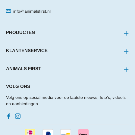
info@animalsfirst.nl
PRODUCTEN
KLANTENSERVICE
ANIMALS FIRST
VOLG ONS
Volg ons op social media voor de laatste nieuws, foto’s, video’s
en aanbiedingen.